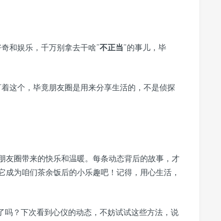
奇和娱乐，千万别拿去干啥“
不正当
”的事儿，毕
盯着这个，毕竟朋友圈是用来分享生活的，不是侦探
朋友圈带来的快乐和温暖。每条动态背后的故事，才
它成为咱们茶余饭后的小乐趣吧！记得，用心生活，
会了吗？下次看到心仪的动态，不妨试试这些方法，说