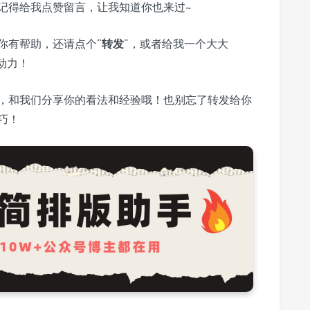
记得给我点赞留言，让我知道你也来过~
你有帮助，还请点个“
转发
”，或者给我一个大大
动力！
，和我们分享你的看法和经验哦！也别忘了转发给你
巧！