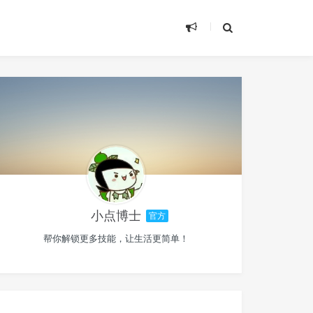
小点博士
官方
帮你解锁更多技能，让生活更简单！