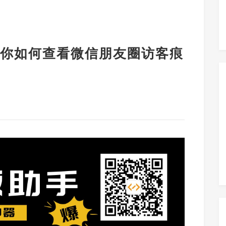
你如何查看微信朋友圈访客痕