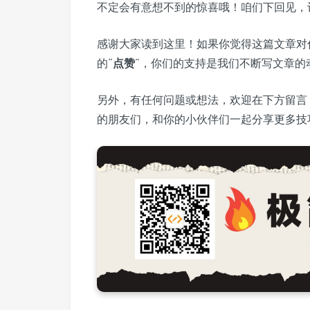
不定会有意想不到的惊喜哦！咱们下回见，
感谢大家读到这里！如果你觉得这篇文章对
的“
点赞
”，你们的支持是我们不断写文章的
另外，有任何问题或想法，欢迎在下方留言
的朋友们，和你的小伙伴们一起分享更多技