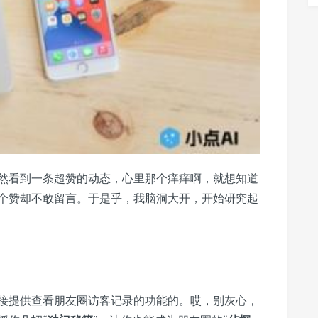
然看到一条超赞的动态，心里那个痒痒啊，就想知道
个赞却不敢留言。于是乎，我脑洞大开，开始研究起
接提供查看朋友圈访客记录的功能的。哎，别灰心，