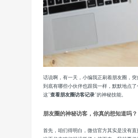
话说啊，有一天，小编我正刷着朋友圈，突
到底有哪些小伙伴也跟我一样，默默地点了
这“
查看朋友圈访客记录
”的神秘技能。
朋友圈的神秘访客，你真的想知道吗？
首先，咱们得明白，微信官方其实是没有直