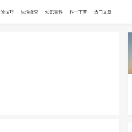
经验技巧
生活缴查
知识百科
科一下普
热门文章