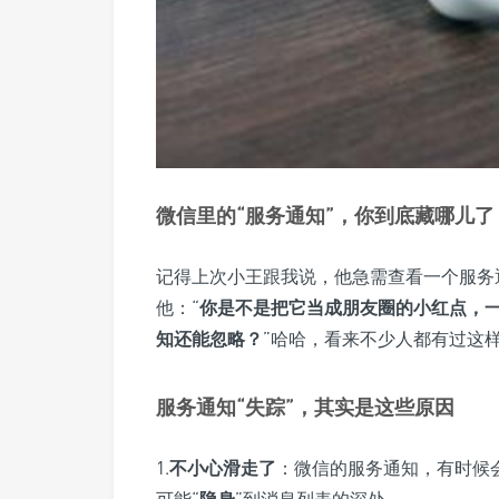
微信里的“服务通知”，你到底藏哪儿了
记得上次小王跟我说，他急需查看一个服务
他：“
你是不是把它当成朋友圈的小红点，
知还能忽略？
”哈哈，看来不少人都有过这样
服务通知“失踪”，其实是这些原因
1.
不小心滑走了
：微信的服务通知，有时候