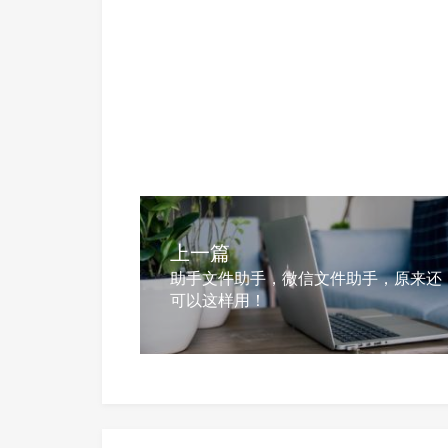
上一篇
助手文件助手，微信文件助手，原来还
可以这样用！