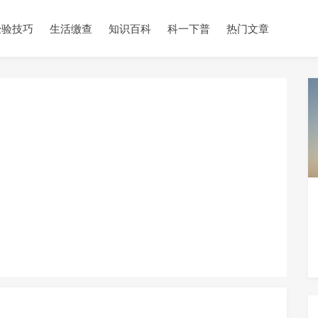
经验技巧
生活缴查
知识百科
科一下普
热门文章