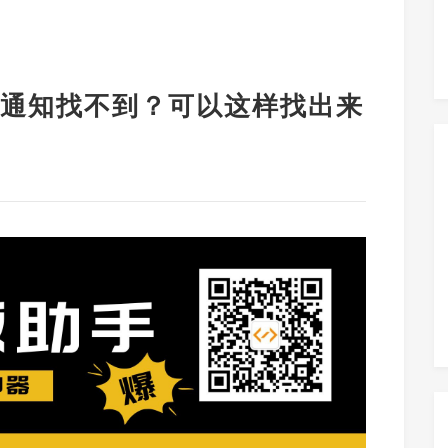
通知找不到？可以这样找出来