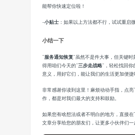
能帮你快速定位啦！
-
小贴士
：如果以上方法都不行，试试重启微
小结一下
“
服务通知恢复
”虽然不是件大事，但关键时
得用咱们今天的“
三步走战略
”，轻松找回你
意义，用好它们，能让我们的生活更加便捷
非常感谢你读到这里！麻烦动动手指，点亮
作，都是对我们最大的支持和鼓励。
如果您有啥想法或者不明白的地方，直接在
文章分享给您的朋友们，让更多小伙伴们一