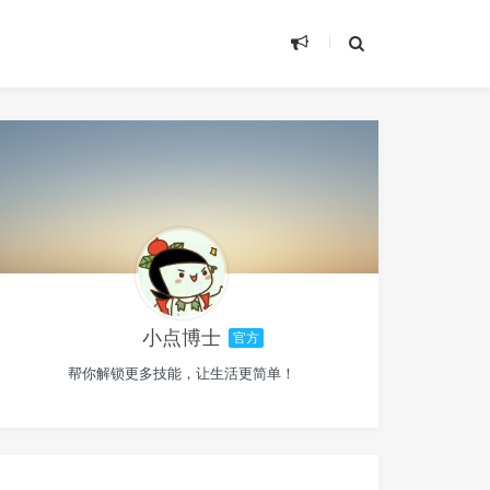
小点博士
官方
帮你解锁更多技能，让生活更简单！