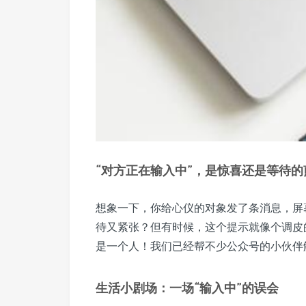
“对方正在输入中”，是惊喜还是等待的
想象一下，你给心仪的对象发了条消息，屏
待又紧张？但有时候，这个提示就像个调皮
是一个人！我们已经帮不少公众号的小伙伴
生活小剧场：一场“输入中”的误会