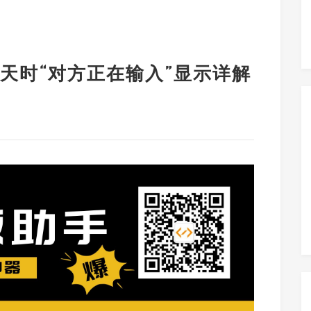
天时“对方正在输入”显示详解