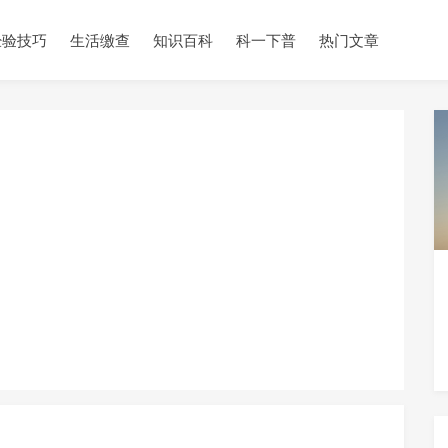
经验技巧
生活缴查
知识百科
科一下普
热门文章