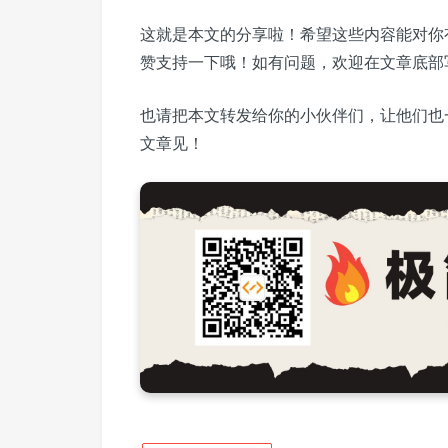
这就是本文的分享啦！希望这些内容能对你
赞支持一下哦！如有问题，欢迎在文章底部
也请把本文转发给你的小伙伴们，让他们也
文章见！