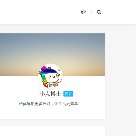
小点博士
官方
帮你解锁更多技能，让生活更简单！