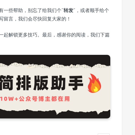
有一些帮助，别忘了给我们个“
转发
”，或者顺手给个
写留言，我们会尽快回复大家的！
一起解锁更多技巧。最后，感谢你的阅读，我们下篇