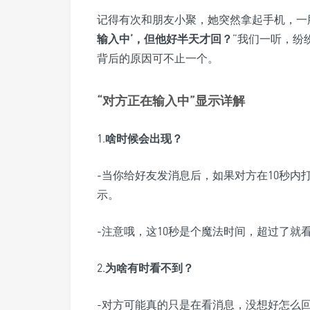
记得有次和朋友小聚，她突然拿起手机，一
输入中’，但他好半天才回？
”我们一听，纷
背后的原因可不止一个。
“对方正在输入中”显示详解
1.
啥时候会出现？
-当你给好友发消息后，如果对方在10秒
示。
-注意哦，这10秒是个魔法时间，超过了就
2.
为啥有时看不到？
-对方可能真的只是在看消息，没想好怎么