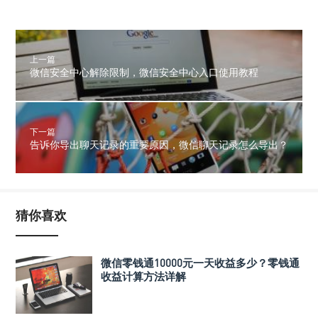
上一篇
微信安全中心解除限制，微信安全中心入口使用教程
下一篇
告诉你导出聊天记录的重要原因，微信聊天记录怎么导出？
猜你喜欢
微信零钱通10000元一天收益多少？零钱通
收益计算方法详解