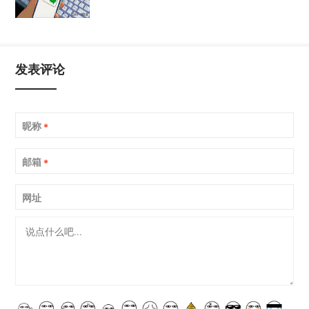
发表评论
昵称
*
邮箱
*
网址