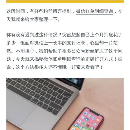
这段时间，有好些粉丝留言提到，
微信
账单
明细查询
，今
天我就来给大家整理一下。
你有没有遇到过这种情况？突然想起自己上个月到底花了
多少，但面对微信上一长串的支付记录，心里却一片茫
然。不用担心，我们帮助了很多公众号粉丝解决了这个问
题，今天就来揭秘微信账单明细查询的正确打开方式！据
说，这个方法很多人还不懂哦，赶紧来看看吧！