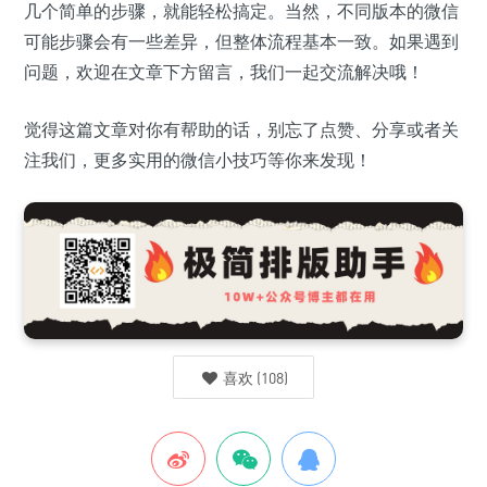
几个简单的步骤，就能轻松搞定。当然，不同版本的微信
可能步骤会有一些差异，但整体流程基本一致。如果遇到
问题，欢迎在文章下方留言，我们一起交流解决哦！
觉得这篇文章对你有帮助的话，别忘了点赞、分享或者关
注我们，更多实用的微信小技巧等你来发现！
喜欢
(
108
)