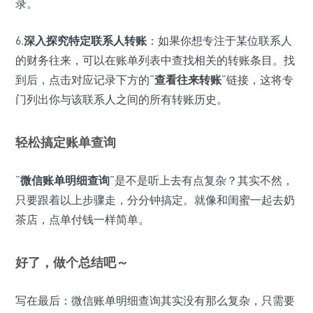
录。
6.
深入探究特定联系人转账
：如果你想专注于某位联系人
的财务往来，可以在账单列表中查找相关的转账条目。找
到后，点击对应记录下方的“
查看往来转账
”链接，这将专
门列出你与该联系人之间的所有转账历史。
轻松搞定账单查询
“
微信账单明细查询
”是不是听上去有点复杂？其实不然，
只要跟着以上步骤走，分分钟搞定。就像和闺蜜一起去奶
茶店，点单付钱一样简单。
好了，做个总结吧～
写在最后：微信账单明细查询其实没有那么复杂，只需要