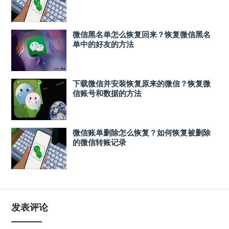
微信黑名单怎么恢复回来？恢复微信黑名
单中的好友的方法
下载微信并安装恢复原来的微信？恢复微
信账号和数据的方法
微信账单删除怎么恢复？如何恢复被删除
的微信转账记录
发表评论