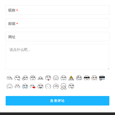
昵称
*
邮箱
*
网址