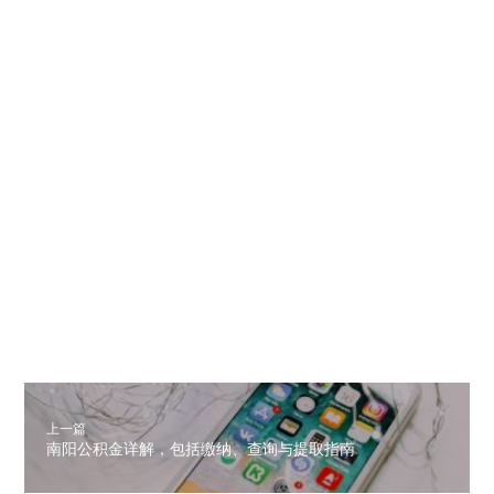
上一篇
南阳公积金详解，包括缴纳、查询与提取指南