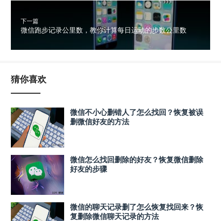
下一篇
微信跑步记录公里数，教你计算每日运动的步数公里数
猜你喜欢
微信不小心删错人了怎么找回？恢复被误
删微信好友的方法
微信怎么找回删除的好友？恢复微信删除
好友的步骤
微信的聊天记录删了怎么恢复找回来？恢
复删除微信聊天记录的方法