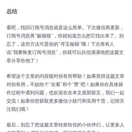
总结
看吧，找回订阅号消息就是这么简单。下次微信再更新，
订阅号消息再“躲猫猫”，你就知道怎么把它找出来了。别
忘了，这些方法可是你的“寻宝秘籍”哦！下次再有人
说“我要恢复订阅号消息”，你就可以自信满满地把这篇文
章分享给他了！
希望这个文章的内容能对你有所帮助！如果觉得这篇文章
对你有用，不妨给个“在看”和个“赞”吧！如果你在具体操
作过程中遇到问题，也欢迎在在本文底部留言，我们一起
交流！如果你想获取更多微信小技巧和实用干货，记得关
注我们哦！
最后，别忘了把这篇文章转发给你的小伙伴们，让更多人