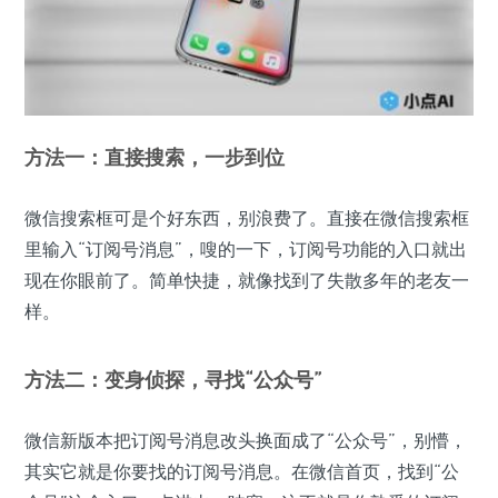
方法一：直接搜索，一步到位
微信搜索框可是个好东西，别浪费了。直接在微信搜索框
里输入“订阅号消息”，嗖的一下，订阅号功能的入口就出
现在你眼前了。简单快捷，就像找到了失散多年的老友一
样。
方法二：变身侦探，寻找“公众号”
微信新版本把订阅号消息改头换面成了“公众号”，别懵，
其实它就是你要找的订阅号消息。在微信首页，找到“公