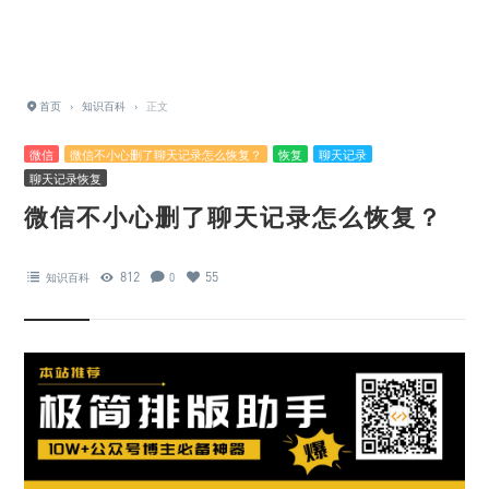
首页
›
知识百科
›
正文
微信
微信不小心删了聊天记录怎么恢复？
恢复
聊天记录
聊天记录恢复
微信不小心删了聊天记录怎么恢复？
812
55
知识百科
0