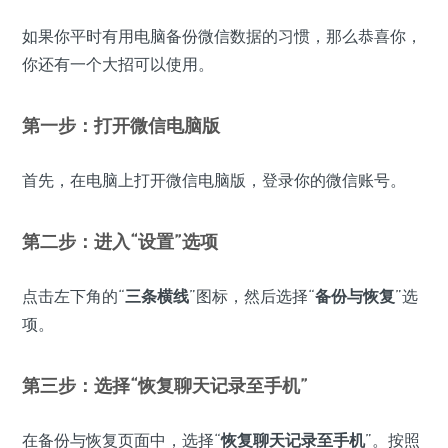
如果你平时有用电脑备份微信数据的习惯，那么恭喜你，
你还有一个大招可以使用。
第一步：打开微信电脑版
首先，在电脑上打开微信电脑版，登录你的微信账号。
第二步：进入“
设置
”选项
点击左下角的“
三条横线
”图标，然后选择“
备份与恢复
”选
项。
第三步：选择“
恢复聊天记录至手机
”
在备份与恢复页面中，选择“
恢复聊天记录至手机
”。按照