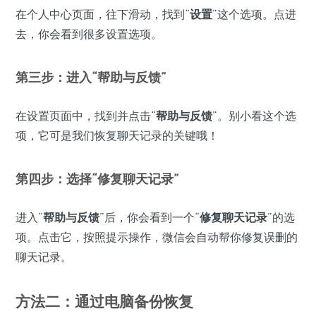
在个人中心页面，往下滑动，找到“
设置
”这个选项。点进
去，你会看到很多设置选项。
第三步：进入“
帮助与反馈
”
在设置页面中，找到并点击“
帮助与反馈
”。别小看这个选
项，它可是我们恢复聊天记录的关键哦！
第四步：选择“
修复聊天记录
”
进入“
帮助与反馈
”后，你会看到一个“
修复聊天记录
”的选
项。点击它，按照提示操作，微信会自动帮你修复误删的
聊天记录。
方法二：通过电脑备份恢复