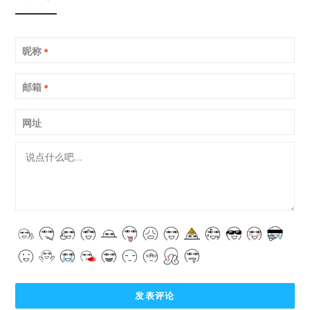
昵称
*
邮箱
*
网址