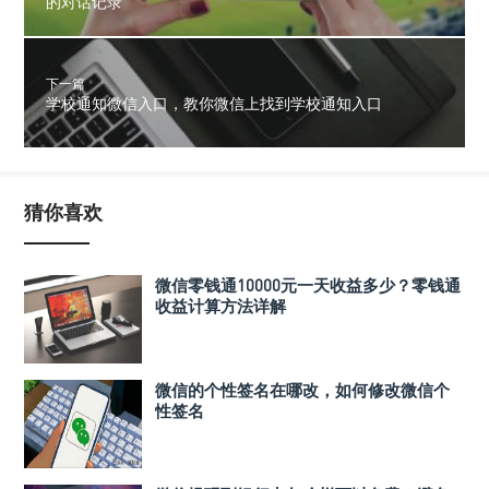
的对话记录
下一篇
学校通知微信入口，教你微信上找到学校通知入口
猜你喜欢
微信零钱通10000元一天收益多少？零钱通
收益计算方法详解
微信的个性签名在哪改，如何修改微信个
性签名