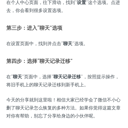
在个人中心页面，往下滑动，找到“
设置
”这个选项。点进
去，你会看到很多设置选项。
第三步：进入“
聊天
”选项
在设置页面中，找到并点击“
聊天
”选项。
第四步：选择“
聊天记录迁移
”
在“
聊天
”页面中，选择“
聊天记录迁移
”，按照提示操作，
将旧手机上的聊天记录迁移到新手机上。
今天的分享就到这里啦！相信大家已经学会了微信不小心
删了聊天记录怎么恢复的多种方法。如果你觉得这篇文章
对你有帮助，别忘了分享给身边的小伙伴呢。