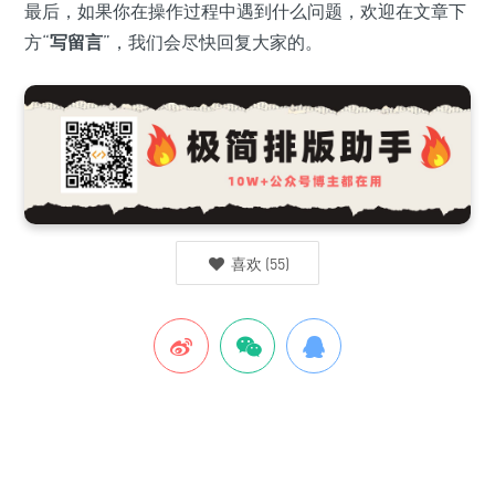
最后，如果你在操作过程中遇到什么问题，欢迎在文章下
方“
写留言
”，我们会尽快回复大家的。
喜欢
(
55
)