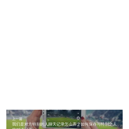
上一篇
我们是对方特别的人聊天记录怎么弄？如何保存与特别之人