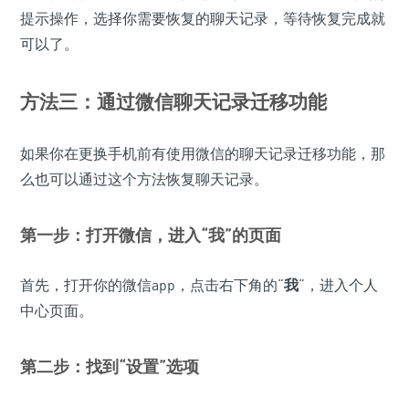
提示操作，选择你需要恢复的聊天记录，等待恢复完成就
可以了。
方法三：通过微信聊天记录迁移功能
如果你在更换手机前有使用微信的聊天记录迁移功能，那
么也可以通过这个方法恢复聊天记录。
第一步：打开微信，进入“
我
”的页面
首先，打开你的微信app，点击右下角的“
我
”，进入个人
中心页面。
第二步：找到“
设置
”选项