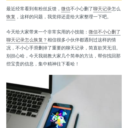
最近经常看到有粉丝反馈，
微信
不小心删了
聊天记录
怎么
恢复
，这样的问题，我觉得还是给大家整理一下吧。
今天给大家带来一个非常实用的小技能：
微信不小心删了
聊天记录怎么恢复？
相信很多小伙伴都遇到过这样的情
况，不小心手滑删掉了重要的聊天记录，简直欲哭无泪。
别担心哈，今天我就教大家几个简单的方法，帮你找回那
些宝贵的信息，集中精神往下看哈！