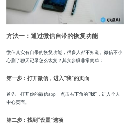
方法一：通过微信自带的恢复功能
微信其实有自带的恢复功能，很多人都不知道。微信不小
心删了聊天记录怎么恢复？其实步骤非常简单：
第一步：打开微信，进入“
我
”的页面
首先，打开你的微信app，点击右下角的“
我
”，进入个人
中心页面。
第二步：找到“
设置
”选项