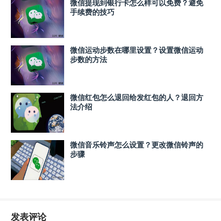
微信提现到银行卡怎么样可以免费？避免
手续费的技巧
微信运动步数在哪里设置？设置微信运动
步数的方法
微信红包怎么退回给发红包的人？退回方
法介绍
微信音乐铃声怎么设置？更改微信铃声的
步骤
发表评论