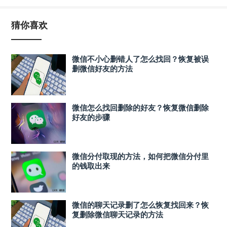
猜你喜欢
微信不小心删错人了怎么找回？恢复被误
删微信好友的方法
微信怎么找回删除的好友？恢复微信删除
好友的步骤
微信分付取现的方法，如何把微信分付里
的钱取出来
微信的聊天记录删了怎么恢复找回来？恢
复删除微信聊天记录的方法