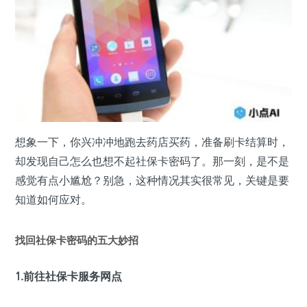
想象一下，你兴冲冲地跑去药店买药，准备刷卡结算时，
却发现自己怎么也想不起社保卡密码了。那一刻，是不是
感觉有点小尴尬？别急，这种情况其实很常见，关键是要
知道如何应对。
找回社保卡密码的五大妙招
1.前往社保卡服务网点