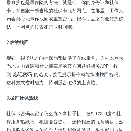
最直接也是最保险的方法，就是带上你的身份证和社保
卡，亲自跑一趟当地的社保卡服务网点。在那里，工作人
员会耐心地帮你找回或重置密码。记得，去之前最好先确
认一下网点的位置和营业时间哦。
2.在线找回
现在，很多地方的社保局都提供了在线服务。你可以登录
当地人力资源和社会保障局的官方网站或相关APP，找
到“
忘记密码
”的选项，按照提示操作就能快速找回密码。
这种方式省时省力，特别适合忙碌的上班族。
3.拨打社保热线
社保卡密码忘记了怎么办？拿起手机，拨打12333这个社
保服务热线吧！根据语音提示，选择相应的服务项目，然
后按照要求输入你的个人信息和验证信息，很快就能找回