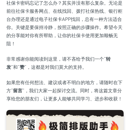
社保卡密码忘记了怎么办？其实并没有那么复杂。无论是
前往社保卡服务网点、在线找回、拨打社保热线、银行柜
台办理还是通过电子社保卡APP找回，总有一种方法适合
你。关键是要保持冷静，按照正确的步骤操作。希望今天
的分享能对你有所帮助，让你的社保卡使用更加顺畅无
阻！
非常感谢你能阅读到这里，请不吝给予我们一个“
转
发
”和“
赞
”，这都是对我们莫大的支持。
如果您有任何想法、建议或者不明白的地方，请随时在下
方“
留言
”，我们大家一起探讨交流。同时，将这篇文章分
享给您的朋友们，让更多人能够共同学习、进步和收获！