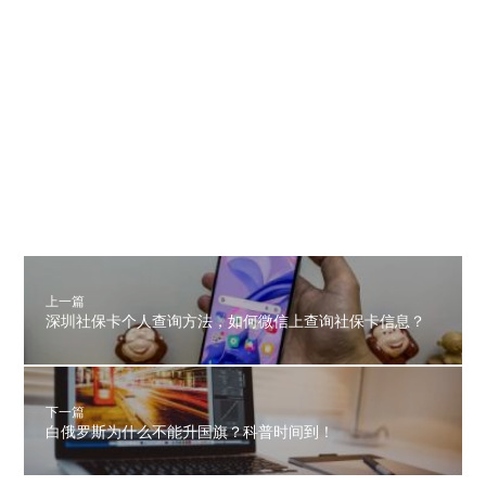
上一篇
深圳社保卡个人查询方法，如何微信上查询社保卡信息？
下一篇
白俄罗斯为什么不能升国旗？科普时间到！