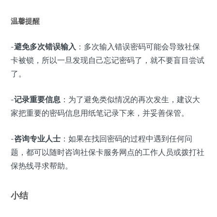
温馨提醒
-
避免多次错误输入
：多次输入错误密码可能会导致社保
卡被锁，所以一旦发现自己忘记密码了，就不要盲目尝试
了。
-
记录重要信息
：为了避免类似情况的再次发生，建议大
家把重要的密码信息用纸笔记录下来，并妥善保管。
-
咨询专业人士
：如果在找回密码的过程中遇到任何问
题，都可以随时咨询社保卡服务网点的工作人员或拨打社
保热线寻求帮助。
小结