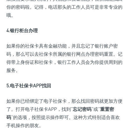
你的密码啦。记得，电话那头的工作人员可是非常专业的
哦。
4.银行柜台办理
如果你的社保卡具有金融功能，并且忘记了银行账户密
码，那么可以去社保卡所属的银行网点办理密码重置。记
得带上身份证和社保卡，银行工作人员会为你提供周到的
服务。
5.电子社保卡APP找回
如果你已经绑定了电子社保卡，那么找回密码就更加方便
了。打开电子社保卡APP，找到“
忘记密码
”或“
重置密
码
”的选项，按照提示操作即可。这种方式特别适合喜欢
手机操作的朋友。