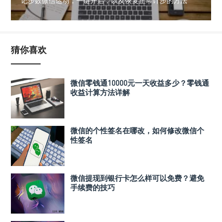
记步数微信运动，一键开启，以及恢复正常计步的方法
猜你喜欢
微信零钱通10000元一天收益多少？零钱通
收益计算方法详解
微信的个性签名在哪改，如何修改微信个
性签名
微信提现到银行卡怎么样可以免费？避免
手续费的技巧