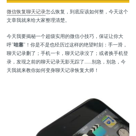
微信
恢复
聊天记录
怎么恢复，到底应该如何整，今天这个
文章我就来给大家整理清楚。
今天我要揭秘一个超级实用的微信小技巧，保证让你大
呼“
哇塞
”！你是不是也经历过这样的绝望时刻：手一滑，
聊天记录删了；手机一卡，聊天记录没了；或者换手机登
录，发现之前的聊天记录无影无踪了……别急，别急，今
天我就来教你如何变身聊天记录恢复大师！