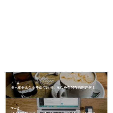
上一篇
腾讯相册永久免费保存原图，永久免费保存原图详解！
下一篇