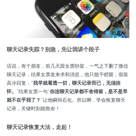
聊天记录失踪？别急，先让我讲个段子
话说，有个朋友，前几天跟女票吵架，一气之下删了微信
聊天记录，结果女票发来求和消息，他只能干瞪眼，假装
高冷回复：“
我早就看透一切，聊天记录而已，无须挂
怀。
”结果女票一句“
你连聊天记录都不舍得留，是不是早
就不在乎我了？
”让他瞬间石化。所以啊，学会恢复聊天
记录，关键时刻能救命！
聊天记录恢复大法，走起！