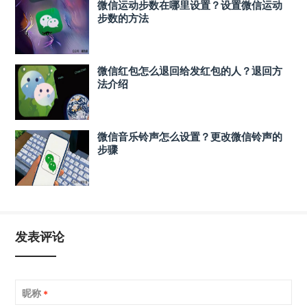
微信运动步数在哪里设置？设置微信运动
步数的方法
微信红包怎么退回给发红包的人？退回方
法介绍
微信音乐铃声怎么设置？更改微信铃声的
步骤
发表评论
昵称
*