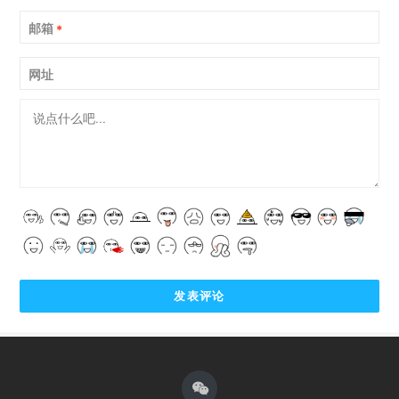
邮箱
*
网址