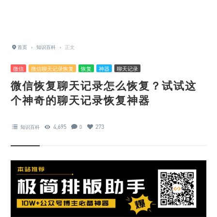
首页
›
知识百科
›
正文
微信
微信聊天记录恢复
恢复
神器
聊天记录
微信恢复聊天记录怎么恢复？试试这
个神奇的聊天记录恢复神器
4,695
273
知识百科
0