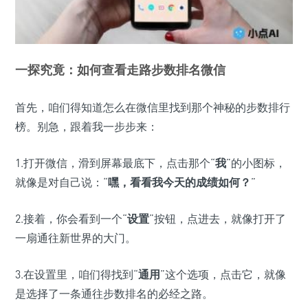
一探究竟：如何查看走路步数排名微信
首先，咱们得知道怎么在微信里找到那个神秘的步数排行
榜。别急，跟着我一步步来：
1.打开微信，滑到屏幕最底下，点击那个“
我
”的小图标，
就像是对自己说：“
嘿，看看我今天的成绩如何？
”
2.接着，你会看到一个“
设置
”按钮，点进去，就像打开了
一扇通往新世界的大门。
3.在设置里，咱们得找到“
通用
”这个选项，点击它，就像
是选择了一条通往步数排名的必经之路。