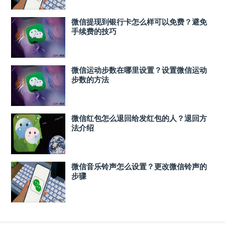
微信提现到银行卡怎么样可以免费？避免
手续费的技巧
微信运动步数在哪里设置？设置微信运动
步数的方法
微信红包怎么退回给发红包的人？退回方
法介绍
微信音乐铃声怎么设置？更改微信铃声的
步骤