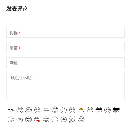
发表评论
昵称
*
邮箱
*
网址