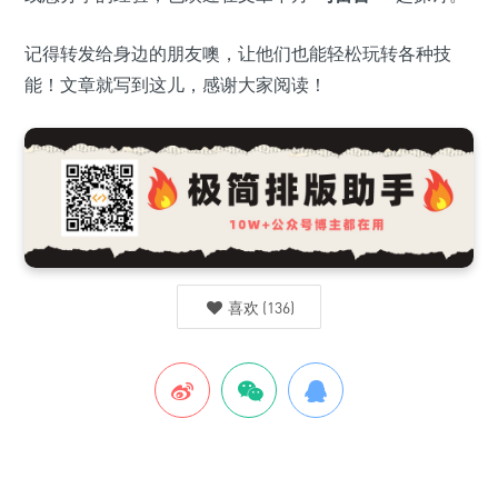
记得转发给身边的朋友噢，让他们也能轻松玩转各种技
能！文章就写到这儿，感谢大家阅读！
喜欢
(
136
)