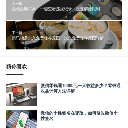
上一篇
微信自助工具，一键查看违规记录，快速解除限制！
下一篇
腾讯相册永久免费保存原图，永久免费保存原图详解！
猜你喜欢
微信零钱通10000元一天收益多少？零钱通
收益计算方法详解
微信的个性签名在哪改，如何修改微信个
性签名