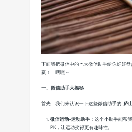
下面我把微信中的七大微信助手给你好好盘
赢！！嘿嘿～
一、微信助手大揭秘
首先，我们来认识一下这些微信助手的“
庐
微信运动-运动助手
：这个小助手能帮
PK，让运动变得更有趣味性。