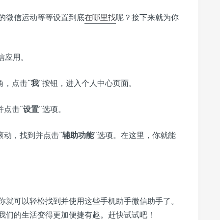
的微信运动等等设置到底
在哪里找
呢？接下来就为你
信应用。
角，点击“
我
”按钮，进入个人中心页面。
并点击“
设置
”选项。
滚动，找到并点击“
辅助功能
”选项。在这里，你就能
你就可以轻松找到并使用这些手机助手微信助手了。
我们的生活变得更加便捷有趣。赶快试试吧！