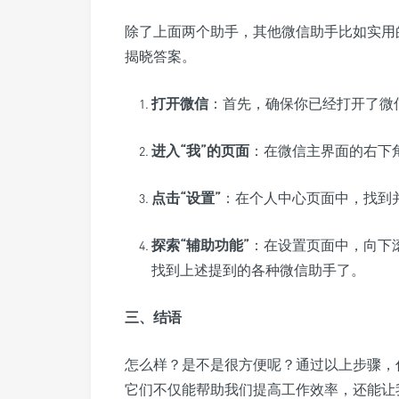
除了上面两个助手，其他微信助手比如实用
揭晓答案。
打开微信
：首先，确保你已经打开了微
进入“
我
”的页面
：在微信主界面的右下
点击“
设置
”
：在个人中心页面中，找到
探索“
辅助功能
”
：在设置页面中，向下
找到上述提到的各种微信助手了。
三、结语
怎么样？是不是很方便呢？通过以上步骤，
它们不仅能帮助我们提高工作效率，还能让