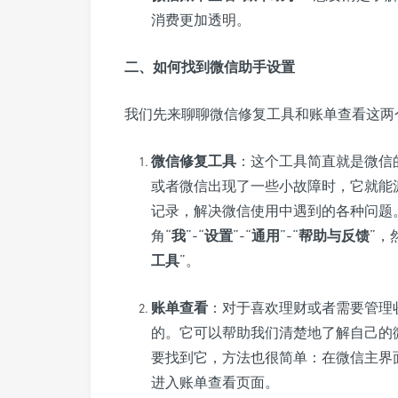
消费更加透明。
二、如何找到微信助手设置
我们先来聊聊微信修复工具和账单查看这两
微信修复工具
：这个工具简直就是微信
或者微信出现了一些小故障时，它就能
记录，解决微信使用中遇到的各种问题
角“
我
”-“
设置
”-“
通用
”-“
帮助与反馈
”，
工具
”。
账单查看
：对于喜欢理财或者需要管理
的。它可以帮助我们清楚地了解自己的
要找到它，方法也很简单：在微信主界
进入账单查看页面。