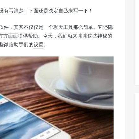
没有写清楚，下面还是决定自己来写一下！
软件，其实不仅仅是一个聊天工具那么简单。它还隐
的方方面面提供帮助。今天，我们就来聊聊这些神秘的
些微信助手们的
设置
。