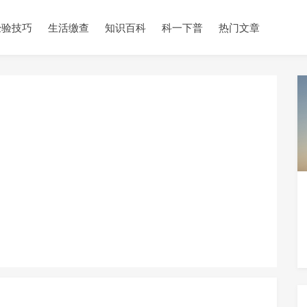
经验技巧
生活缴查
知识百科
科一下普
热门文章