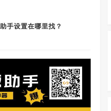
助手设置在哪里找？