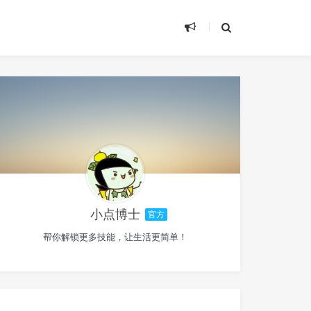
小点博士
官方
帮你解锁更多技能，让生活更简单！