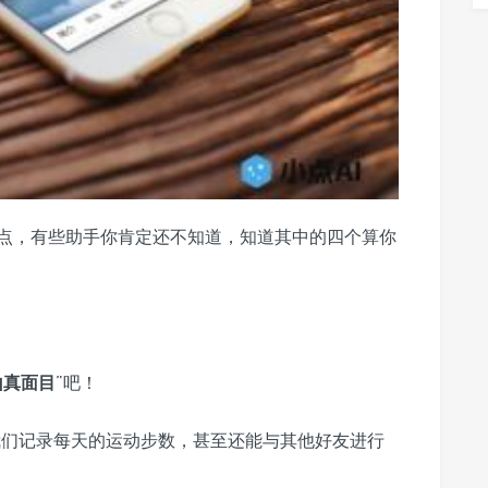
点，有些助手你肯定还不知道，知道其中的四个算你
山真面目
”吧！
我们记录每天的运动步数，甚至还能与其他好友进行