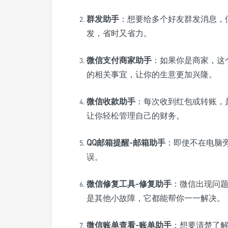
群发助手
：想要给多个好友群发消息，
发，省时又省力。
微信支付商家助手
：如果你是商家，这
的相关事宜，让你的生意更加兴隆。
微信收款助手
：每次收到红包或转账，
让你轻松管理自己的财务。
QQ邮箱提醒-邮箱助手
：即使不在电脑
误。
微信修复工具-修复助手
：微信出现问
是其他小故障，它都能帮你一一解决。
微信账单查看-账单助手
：想要清楚了