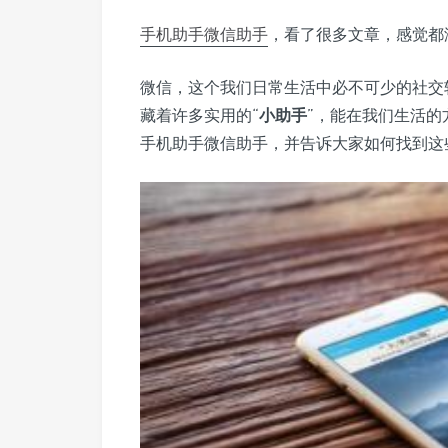
手机助手
微信助手
，看了很多文章，感觉都
微信，这个我们日常生活中必不可少的社交
藏着许多实用的“
小助手
”，能在我们生活
手机助手微信助手，并告诉大家如何找到这