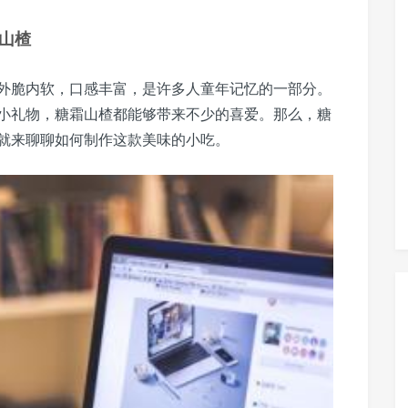
山楂
外脆内软，口感丰富，是许多人童年记忆的一部分。
小礼物，糖霜山楂都能够带来不少的喜爱。那么，糖
就来聊聊如何制作这款美味的小吃。