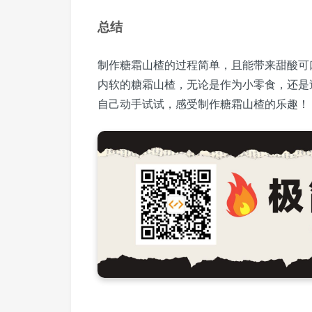
总结
制作糖霜山楂的过程简单，且能带来甜酸可
内软的糖霜山楂，无论是作为小零食，还是
自己动手试试，感受制作糖霜山楂的乐趣！