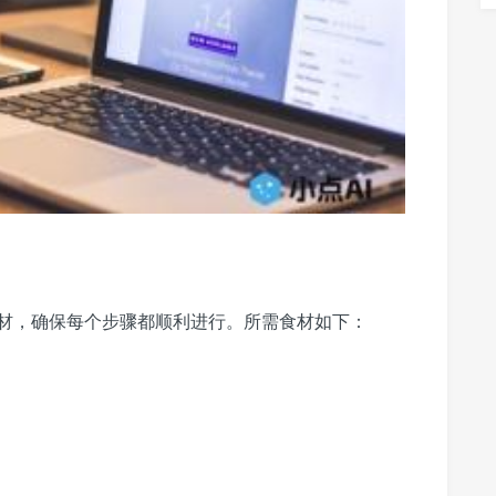
材，确保每个步骤都顺利进行。所需食材如下：