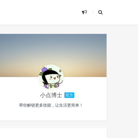
小点博士
官方
帮你解锁更多技能，让生活更简单！