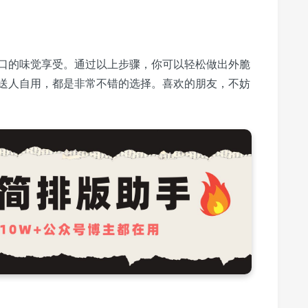
口的味觉享受。通过以上步骤，你可以轻松做出外脆
送人自用，都是非常不错的选择。喜欢的朋友，不妨