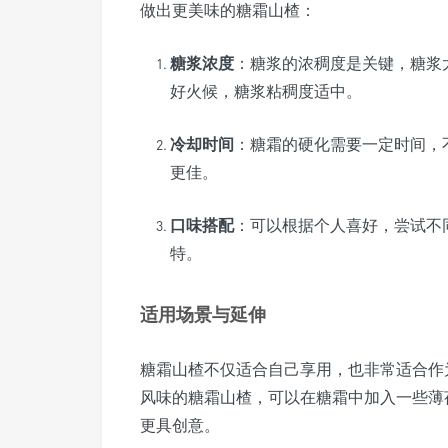
做出更美味的糖霜山楂：
糖浆浓度
：糖浆的浓稠度是关键，糖浆
好火候，糖浆粘稠度适中。
冷却时间
：糖霜的硬化需要一定时间，
更佳。
口味搭配
：可以根据个人喜好，尝试不
特。
适用场景与延伸
糖霜山楂不仅适合自己享用，也非常适合作
风味的糖霜山楂，可以在糖霜中加入一些薄
更具创意。