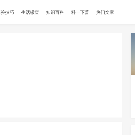
经验技巧
生活缴查
知识百科
科一下普
热门文章