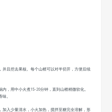
，并且挖去果核。每个山楂可以对半切开，方便后续
内，用中小火煮15-20分钟，直到山楂稍微软化。
香味。
，加入少量清水，小火加热，搅拌至糖完全溶解，形