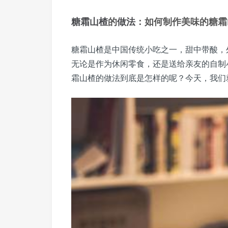
糖霜山楂
的
做法
：如何制作美味的糖霜
糖霜山楂是中国传统小吃之一，甜中带酸，
无论是作为休闲零食，还是送给亲友的自制
霜山楂的做法到底是怎样的呢？今天，我们