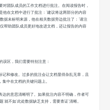
要对团队成员的工作文档进行批注。在阅读报告时，
是他在文档中进行了批注：‘建议将这两部分的内容
分数据未标明来源，他在相关数据旁边批注了：‘请注
不仅帮助团队成员更好地改进文档，还让报告的内容
的误区，我们需要特别注意：
标记和修改。过多的批注会让文档显得杂乱无章，且
，集中在文档的关键问题上。
表达的意思清晰明了。如果批注内容不明确，作者可
题’就不如‘此处数据缺乏支持，需要查证’清晰。