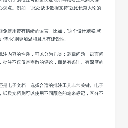
观点。例如，‘此处缺少数据支持’就比长篇大论的
避免使用带有情绪的语言。比如，‘这个设计糟糕’就
户需求’则更加温和且具有建设性。
批注内容的性质，可以分为几类：逻辑问题、语言问
，批注不仅仅是零散的评论，而是有条理、有深度的
还是电子文档，选择合适的批注工具非常关键。电子
，纸质文档则可以使用不同颜色的笔来标记，区分不