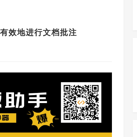
有效地进行文档批注