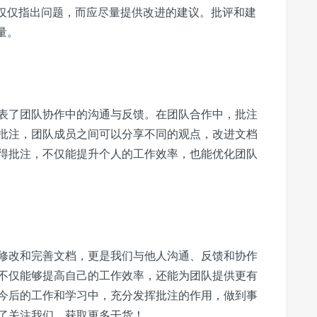
仅仅指出问题，而应尽量提供改进的建议。批评和建
量。
表了团队协作中的沟通与反馈。在团队合作中，批注
批注，团队成员之间可以分享不同的观点，改进文档
得批注，不仅能提升个人的工作效率，也能优化团队
修改和完善文档，更是我们与他人沟通、反馈和协作
不仅能够提高自己的工作效率，还能为团队提供更有
今后的工作和学习中，充分发挥批注的作用，做到事
了关注我们，获取更多干货！