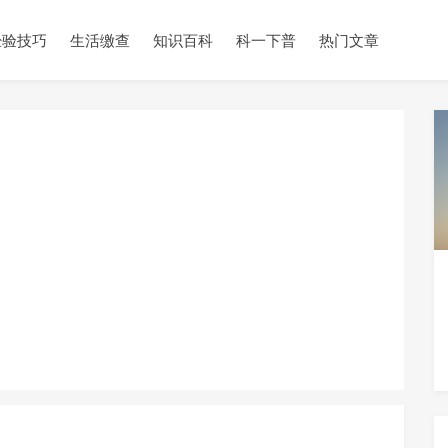
经验技巧
生活缴查
知识百科
科一下普
热门文章