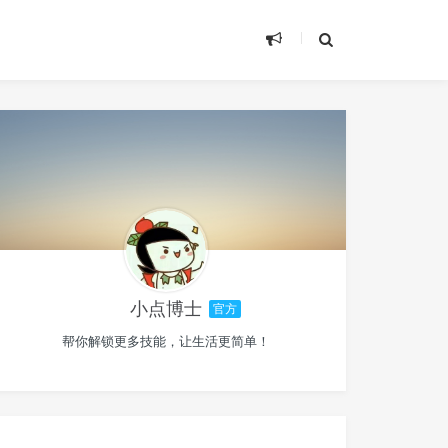
小点博士
官方
帮你解锁更多技能，让生活更简单！