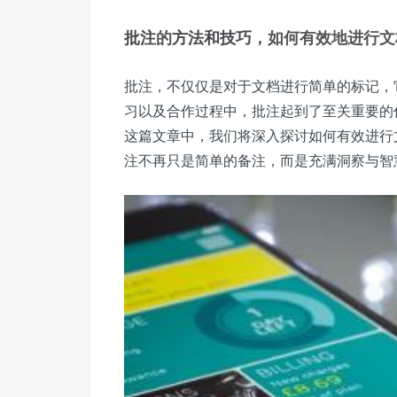
批注
的
方法和技巧
，如何有效地进行文
批注，不仅仅是对于文档进行简单的标记，
习以及合作过程中，批注起到了至关重要的
这篇文章中，我们将深入探讨如何有效进行
注不再只是简单的备注，而是充满洞察与智