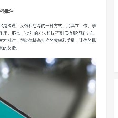
档批注
它是沟通、反馈和思考的一种方式。尤其在工作、学
作用。那么，‘批注的
方法
和
技巧
’到底有哪些呢？在
文档批注，帮助你提高批注的效率和质量，让你的批
慧的反馈。