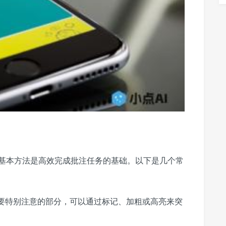
基本方法是高效完成批注任务的基础。以下是几个常
要特别注意的部分，可以通过标记、加粗或高亮来突