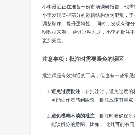
小李最近正在准备一份市场调研报告，他需
小李发现某些部分的逻辑结构较为混乱，于
调整顺序，提升逻辑性’。同时，发现有部
明数据来源’。通过这种方式，小李的批注
更加完善。
注意事项：批注时需要避免的误区
批注虽是有效沟通的工具，但也有一些常见
避免过度批注
：在批注时，避免过度的
可能让作者感到困惑。批注应该有重点
避免模糊不清的批注
：批注时要确保所
能误解你的意图。比如，‘此处可能有问