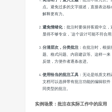
点。避免过多的文字描述，直接表达核心
解释更有力。
避免情绪化
：批注时要保持客观中立，
显得不够专业，‘这个设计可能不符合用
分清层次，分类批注
：在批注时，根据
题、格式问题、内容建议等。这样一来
反馈，方便作者逐条改进。
使用恰当的批注工具
：无论是纸质文档
文档可以选择带有批注功能的编辑软件
同类型的批注。
实例场景：批注在实际工作中的应用