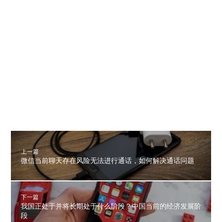
上一篇
微信当前聊天存在风险无法进行通话，如何解决通话问题
下一篇
我国正处于并将长期处于什么阶段？中国当前的经济发展阶
段