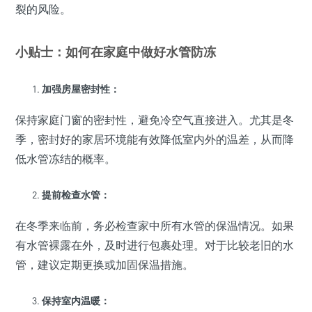
裂的风险。
小贴士：如何在家庭中做好水管防冻
加强房屋密封性：
保持家庭门窗的密封性，避免冷空气直接进入。尤其是冬
季，密封好的家居环境能有效降低室内外的温差，从而降
低水管冻结的概率。
提前检查水管：
在冬季来临前，务必检查家中所有水管的保温情况。如果
有水管裸露在外，及时进行包裹处理。对于比较老旧的水
管，建议定期更换或加固保温措施。
保持室内温暖：