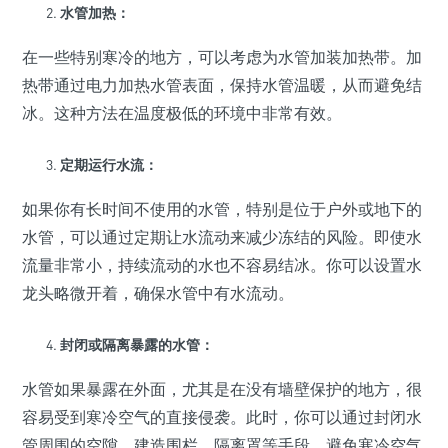
水管加热：
在一些特别寒冷的地方，可以考虑为水管加装加热带。加
热带通过电力加热水管表面，保持水管温暖，从而避免结
冰。这种方法在温度极低的环境中非常有效。
定期运行水流：
如果你有长时间不使用的水管，特别是位于户外或地下的
水管，可以通过定期让水流动来减少冻结的风险。即使水
流量非常小，持续流动的水也不容易结冰。你可以设置水
龙头略微开着，确保水管中有水流动。
封闭或隔离暴露的水管：
水管如果暴露在外面，尤其是在没有墙壁保护的地方，很
容易受到寒冷空气的直接侵袭。此时，你可以通过封闭水
管周围的空隙、建造围栏、隔离罩等手段，避免寒冷空气