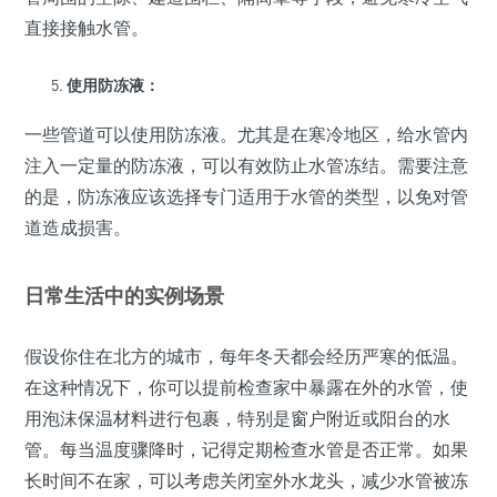
直接接触水管。
使用防冻液：
一些管道可以使用防冻液。尤其是在寒冷地区，给水管内
注入一定量的防冻液，可以有效防止水管冻结。需要注意
的是，防冻液应该选择专门适用于水管的类型，以免对管
道造成损害。
日常生活中的实例场景
假设你住在北方的城市，每年冬天都会经历严寒的低温。
在这种情况下，你可以提前检查家中暴露在外的水管，使
用泡沫保温材料进行包裹，特别是窗户附近或阳台的水
管。每当温度骤降时，记得定期检查水管是否正常。如果
长时间不在家，可以考虑关闭室外水龙头，减少水管被冻