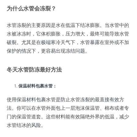
为什么水管会冻裂？
水管冻裂的主要原因是水在低温下结冰膨胀。当水管中的
水被冰冻时，它体积膨胀，压力增大，最终可能导致水管
破裂。尤其是在极端寒冷天气下，水管暴露在室外或不加
保护的情况下，更容易出现冻结问题。
冬天水管防冻最好
方法
保温材料包裹水管：
使用保温材料包裹水管是防止水管冻裂的最直接有效方
法。你可以在水管外面包上一层泡沫保温管、棉布或者专
门的保温管道套。这些材料能有效隔绝外界的低温，减少
水管结冰的风险。