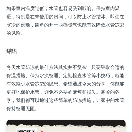
如果室内温度过低，水管也容易受到影响。保持室内温
暖，特别是在未使用的房间，可以防止水管结冰。即使在
寒冷的夜晚，简单的开一两盏暖气也能有效降低水管冻裂
的风险。
结语
冬天水管防冻的最佳方法其实并不复杂，只要采取合适的
保温措施、保持水流畅通、定期检查水管等小技巧，就能
有效减少水管冻裂的隐患。希望通过今天的分享，你能够
更好地保护水管，避免不必要的麻烦和损失。寒冷的冬
季，我们都可以通过这些简单的防冻措施，让家中的水管
保持畅通无阻。