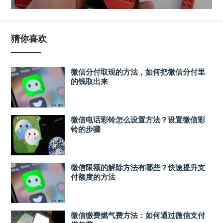
猜你喜欢
微信分付取现的方法，如何把微信分付里
的钱取出来
微信电话彩铃怎么设置方法？设置微信彩
铃的步骤
微信限额的解除方法有哪些？快速提升支
付额度的方法
微信缴费燃气费方法：如何通过微信支付