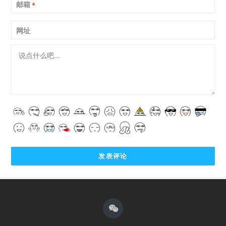
邮箱
*
网址