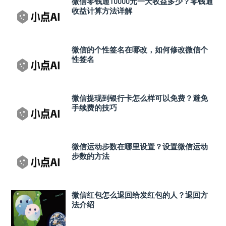
微信零钱通10000元一天收益多少？零钱通
收益计算方法详解
微信的个性签名在哪改，如何修改微信个
性签名
微信提现到银行卡怎么样可以免费？避免
手续费的技巧
微信运动步数在哪里设置？设置微信运动
步数的方法
微信红包怎么退回给发红包的人？退回方
法介绍