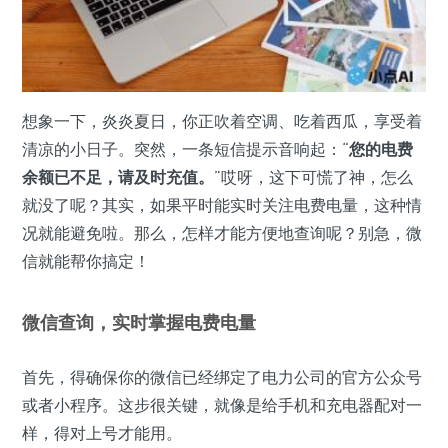
想象一下，炎炎夏日，你正吹着空调、吃着西瓜，享受着
清凉的小日子。突然，一条短信提示音响起：“
您的电费
余额已不足，请及时充值。
”哎呀，这下可慌了神，怎么
就没了呢？其实，如果平时能实时关注电费电量，这种情
况就能避免啦。那么，怎样才能方便地查询呢？别急，微
信就能帮你搞定！
微信查询，实时掌握电费电量
首先，得确保你的微信已经绑定了电力公司的官方公众号
或者小程序。这步很关键，就像是给手机和充电器配对一
样，得对上号才能用。