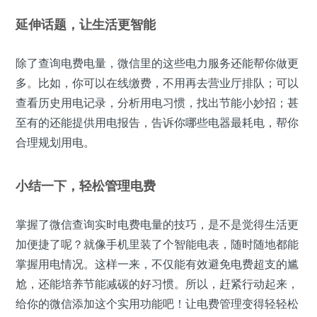
延伸话题，让生活更智能
除了查询电费电量，微信里的这些电力服务还能帮你做更
多。比如，你可以在线缴费，不用再去营业厅排队；可以
查看历史用电记录，分析用电习惯，找出节能小妙招；甚
至有的还能提供用电报告，告诉你哪些电器最耗电，帮你
合理规划用电。
小结一下，轻松管理电费
掌握了微信查询实时电费电量的技巧，是不是觉得生活更
加便捷了呢？就像手机里装了个智能电表，随时随地都能
掌握用电情况。这样一来，不仅能有效避免电费超支的尴
尬，还能培养节能减碳的好习惯。所以，赶紧行动起来，
给你的微信添加这个实用功能吧！让电费管理变得轻轻松