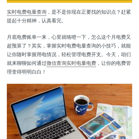
实时电费电量查询
，是不是你现在正要找的知识点？赶紧
提起十分精神，认真看完。
月底电费账单一来，心里就咯噔一下，怎么这个月电费又
超预算了？其实，掌握实时电费电量查询的小技巧，就能
让你随时掌握用电情况，轻松管理电费开支。今天，咱们
就来聊聊如何通过
微信
查询实时电量电费
，让你的电费管
理变得明明白白！