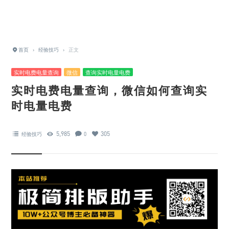
首页
›
经验技巧
›
正文
实时电费电量查询
微信
查询实时电量电费
实时电费电量查询，微信如何查询实
时电量电费
5,985
305
经验技巧
0