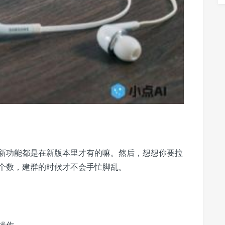
新功能都是在新版本里才有的嘛。然后，想想你要拉
个数，建群的时候才不会手忙脚乱。