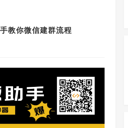
手教你微信建群流程