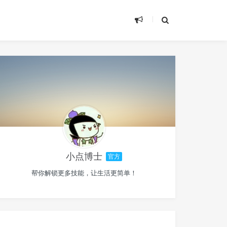
小点博士
官方
帮你解锁更多技能，让生活更简单！