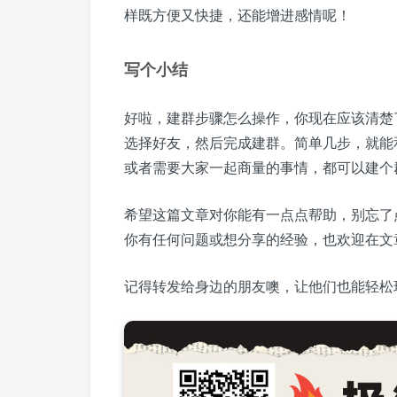
样既方便又快捷，还能增进感情呢！
写个小结
好啦，建群步骤怎么操作，你现在应该清楚
选择好友，然后完成建群。简单几步，就能
或者需要大家一起商量的事情，都可以建个
希望这篇文章对你能有一点点帮助，别忘了
你有任何问题或想分享的经验，也欢迎在文
记得转发给身边的朋友噢，让他们也能轻松