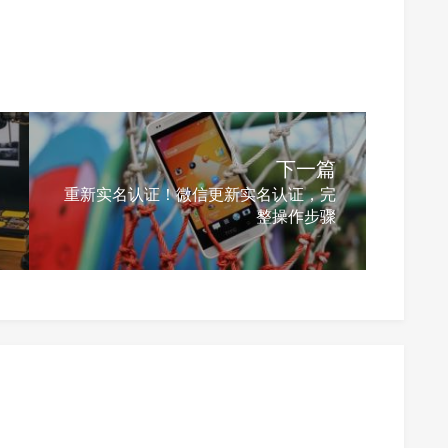
下一篇
重新实名认证！微信更新实名认证，完
整操作步骤