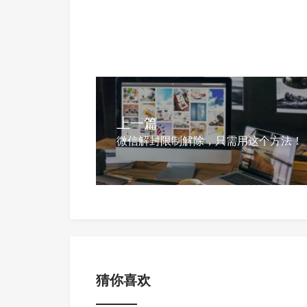
上一篇
微信解封限制解除，只需用这个方法！
猜你喜欢