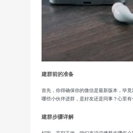
建群前的准备
首先，你得确保你的微信是最新版本，毕竟
哪些小伙伴进群，是好友还是同事？心里有
建群步骤详解