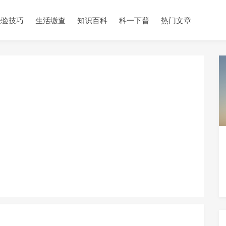
经验技巧
生活缴查
知识百科
科一下普
热门文章