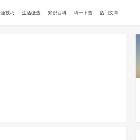
经验技巧
生活缴查
知识百科
科一下普
热门文章