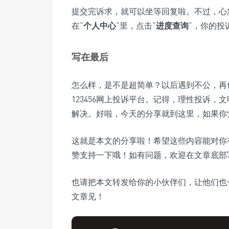
提交完诉求，就可以坐等回复啦。不过，心
在“
个人中心
”里，点击“
进度查询
”，你的投
写在最后
怎么样，是不是超简单？以后遇到不公，再
123456网上投诉平台。记得，理性投诉
解决。好啦，今天的分享就到这里，如果你
这就是本文的分享啦！希望这些内容能对你
赞支持一下哦！如有问题，欢迎在文章底部
也请把本文转发给你的小伙伴们，让他们也
文章见！