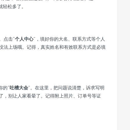
就轻松多了。
。点击“
个人中心
”，填好你的大名、联系方式等个人
没法上场哦。记得，真实姓名和有效联系方式是必填
你的“
吐槽大会
”。在这里，把问题说清楚，诉求写明
了，别让人家看晕了。记得附上照片、订单号等证