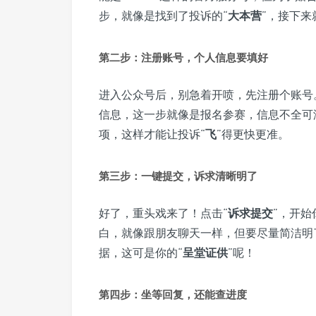
步，就像是找到了投诉的“
大本营
”，接下来
第二步：注册账号，个人信息要填好
进入公众号后，别急着开喷，先注册个账号
信息，这一步就像是报名参赛，信息不全可
项，这样才能让投诉“
飞
”得更快更准。
第三步：一键提交，诉求清晰明了
好了，重头戏来了！点击“
诉求提交
”，开始
白，就像跟朋友聊天一样，但要尽量简洁明
据，这可是你的“
呈堂证供
”呢！
第四步：坐等回复，还能查进度