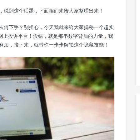
，说到这个话题，下面咱们来给大家整理出来！
从何下手？别担心，今天我就来给大家揭秘一个超实
6网上
投诉平台
！没错，就是那串数字背后的力量，我
麻烦，接下来，就带你一步步解锁这个隐藏技能！