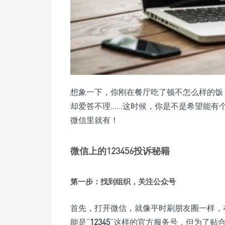
想象一下，你刚在餐厅吃了顿不怎么样的饭
却爱答不理……这时候，你是不是希望能有个
微信里就有！
微信上的123456投诉秘籍
第一步：找到组织，关注公众号
首先，打开微信，就像平时刷朋友圈一样，
能是“
12345
”这样的官方服务号，但为了贴