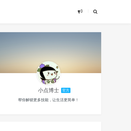
小点博士
官方
帮你解锁更多技能，让生活更简单！