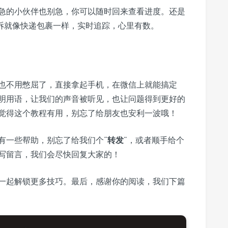
急的小伙伴也别急，你可以随时回来查看进度。还是
诉就像快递包裹一样，实时追踪，心里有数。
也不用憋屈了，直接拿起手机，在微信上就能搞定
，文明用语，让我们的声音被听见，也让问题得到更好的
觉得这个教程有用，别忘了给朋友也安利一波哦！
有一些帮助，别忘了给我们个“
转发
”，或者顺手给个
写留言，我们会尽快回复大家的！
一起解锁更多技巧。最后，感谢你的阅读，我们下篇