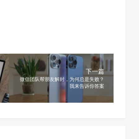
下一篇
微信团队帮朋友解封，为何总是失败？
我来告诉你答案