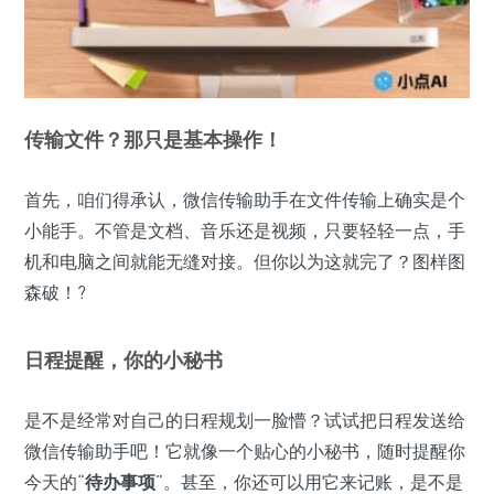
传输文件？那只是基本操作！
首先，咱们得承认，微信传输助手在文件传输上确实是个
小能手。不管是文档、音乐还是视频，只要轻轻一点，手
机和电脑之间就能无缝对接。但你以为这就完了？图样图
森破！?
日程提醒，你的小秘书
是不是经常对自己的日程规划一脸懵？试试把日程发送给
微信传输助手吧！它就像一个贴心的小秘书，随时提醒你
今天的“
待办事项
”。甚至，你还可以用它来记账，是不是