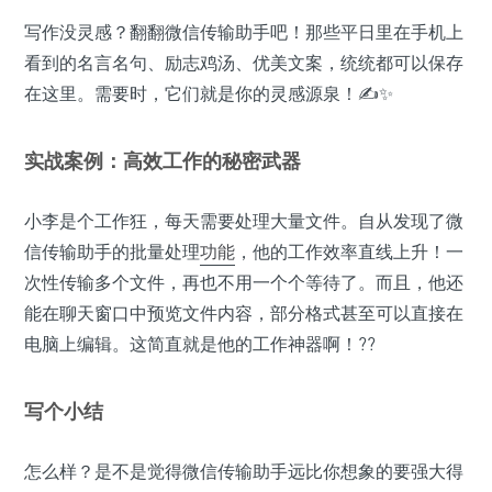
写作没灵感？翻翻微信传输助手吧！那些平日里在手机上
看到的名言名句、励志鸡汤、优美文案，统统都可以保存
在这里。需要时，它们就是你的灵感源泉！✍️✨
实战案例：高效工作的秘密武器
小李是个工作狂，每天需要处理大量文件。自从发现了微
信传输助手的批量处理
功能
，他的工作效率直线上升！一
次性传输多个文件，再也不用一个个等待了。而且，他还
能在聊天窗口中预览文件内容，部分格式甚至可以直接在
电脑上编辑。这简直就是他的工作神器啊！??
写个小结
怎么样？是不是觉得微信传输助手远比你想象的要强大得