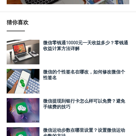
猜你喜欢
微信零钱通10000元一天收益多少？零钱通
收益计算方法详解
微信的个性签名在哪改，如何修改微信个
性签名
微信提现到银行卡怎么样可以免费？避免
手续费的技巧
微信运动步数在哪里设置？设置微信运动
步数的方法