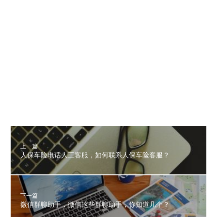
上一篇
人保车险电话人工客服，如何联系人保车险客服？
下一篇
微信群聊助手，微信这些群聊助手，你知道几个？