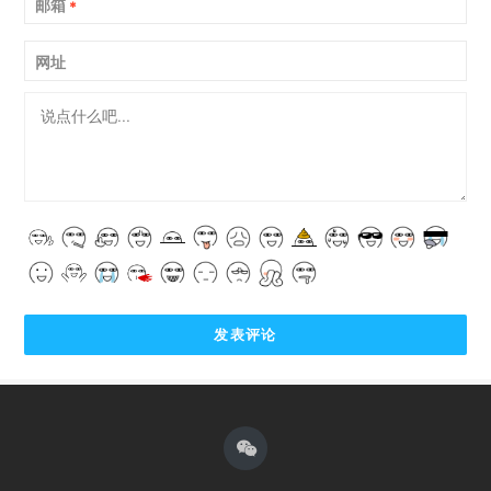
邮箱
*
网址