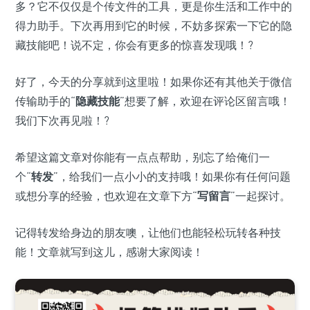
多？它不仅仅是个传文件的工具，更是你生活和工作中的
得力助手。下次再用到它的时候，不妨多探索一下它的隐
藏技能吧！说不定，你会有更多的惊喜发现哦！?
好了，今天的分享就到这里啦！如果你还有其他关于微信
传输助手的“
隐藏技能
”想要了解，欢迎在评论区留言哦！
我们下次再见啦！?
希望这篇文章对你能有一点点帮助，别忘了给俺们一
个“
转发
”，给我们一点小小的支持哦！如果你有任何问题
或想分享的经验，也欢迎在文章下方“
写留言
”一起探讨。
记得转发给身边的朋友噢，让他们也能轻松玩转各种技
能！文章就写到这儿，感谢大家阅读！