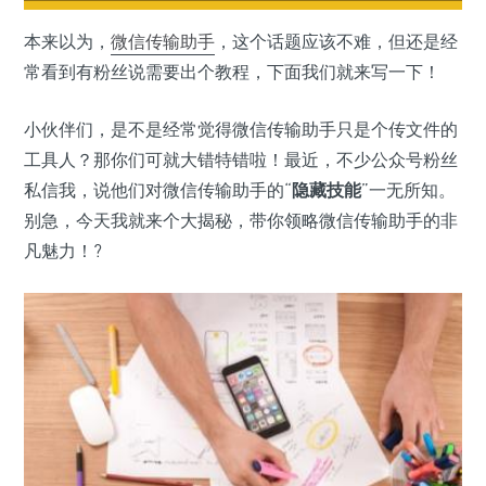
本来以为，
微信
传输助手
，这个话题应该不难，但还是经
常看到有粉丝说需要出个教程，下面我们就来写一下！
小伙伴们，是不是经常觉得微信传输助手只是个传文件的
工具人？那你们可就大错特错啦！最近，不少公众号粉丝
私信我，说他们对微信传输助手的“
隐藏技能
”一无所知。
别急，今天我就来个大揭秘，带你领略微信传输助手的非
凡魅力！?