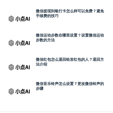
微信提现到银行卡怎么样可以免费？避免
手续费的技巧
微信运动步数在哪里设置？设置微信运动
步数的方法
微信红包怎么退回给发红包的人？退回方
法介绍
微信音乐铃声怎么设置？更改微信铃声的
步骤