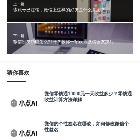
上一篇
该账号已注销，微信上这样的好友是什么意思？
下一篇
微信密友功能怎么打开？教你一招设置微信密友技巧
猜你喜欢
微信零钱通10000元一天收益多少？零钱通
收益计算方法详解
微信的个性签名在哪改，如何修改微信个
性签名