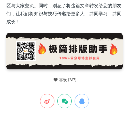
区与大家交流。同时，别忘了将这篇文章转发给您的朋友
们，让我们将知识与技巧传递给更多人，共同学习，共同
成长！
喜欢
(
267
)