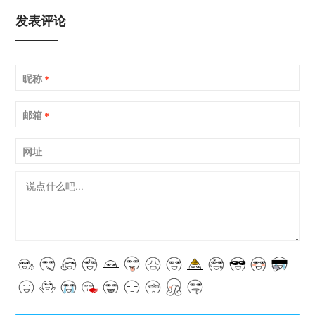
发表评论
昵称
*
邮箱
*
网址