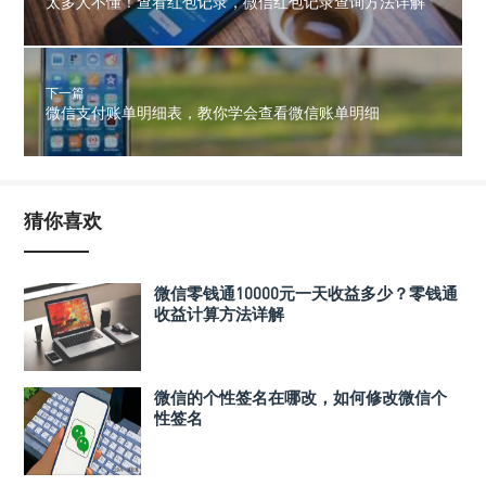
太多人不懂！查看红包记录，微信红包记录查询方法详解
下一篇
微信支付账单明细表，教你学会查看微信账单明细
猜你喜欢
微信零钱通10000元一天收益多少？零钱通
收益计算方法详解
微信的个性签名在哪改，如何修改微信个
性签名