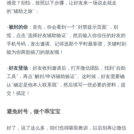
感觉？别怕，按照以下步骤，让好友来一场说走就走
的“辅助之旅”：
-
被封的你
：首先，你会看到一个“封禁提示页面”，别
慌，点击“选择好友辅助验证”，然后输入你信任的好友的
手机号码，发出邀请。记得选那个平时最靠谱，关键时刻
能为你两肋插刀的朋友哦！
-
好友登场
：好友收到邀请后，打开微信团队，找到“自助
工具”，再点“解封/申诉辅助验证”。这时候，好友需要确
认“确定是他本人联系我”，然后填写一些必要的资料，提
交！搞定！
避免封号，做个乖宝宝
好了，说了这么多，咱们也得吸取教训，以后别再让微信