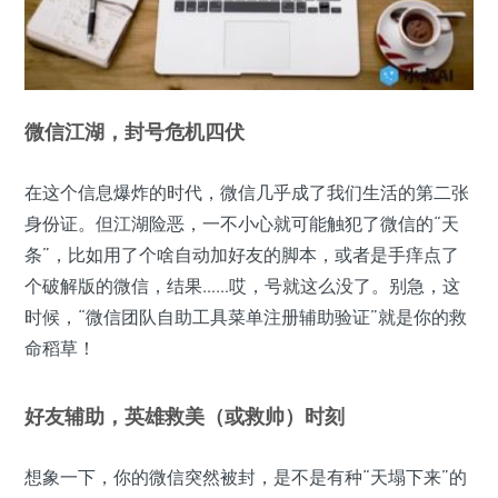
微信江湖，封号危机四伏
在这个信息爆炸的时代，微信几乎成了我们生活的第二张
身份证。但江湖险恶，一不小心就可能触犯了微信的“天
条”，比如用了个啥自动加好友的脚本，或者是手痒点了
个破解版的微信，结果……哎，号就这么没了。别急，这
时候，“微信团队自助工具菜单注册辅助验证”就是你的救
命稻草！
好友辅助，英雄救美（或救帅）时刻
想象一下，你的微信突然被封，是不是有种“天塌下来”的