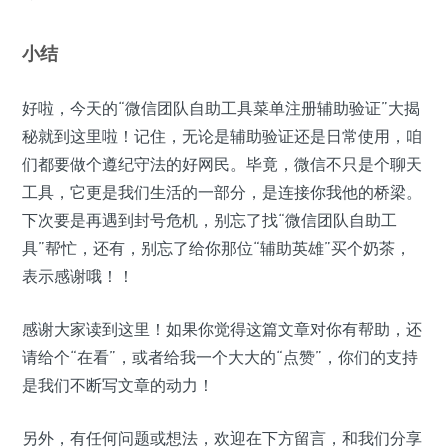
小结
好啦，今天的“微信团队自助工具菜单注册辅助验证”大揭
秘就到这里啦！记住，无论是辅助验证还是日常使用，咱
们都要做个遵纪守法的好网民。毕竟，微信不只是个聊天
工具，它更是我们生活的一部分，是连接你我他的桥梁。
下次要是再遇到封号危机，别忘了找“微信团队自助工
具”帮忙，还有，别忘了给你那位“辅助英雄”买个奶茶，
表示感谢哦！！
感谢大家读到这里！如果你觉得这篇文章对你有帮助，还
请给个“在看”，或者给我一个大大的“点赞”，你们的支持
是我们不断写文章的动力！
另外，有任何问题或想法，欢迎在下方留言，和我们分享