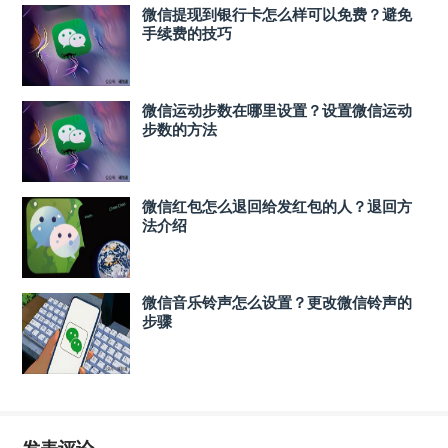
微信提现到银行卡怎么样可以免费？避免
手续费的技巧
微信运动步数在哪里设置？设置微信运动
步数的方法
微信红包怎么退回给发红包的人？退回方
法介绍
微信音乐铃声怎么设置？更改微信铃声的
步骤
发表评论