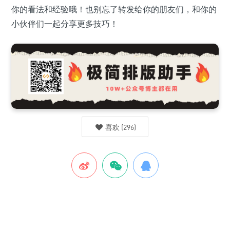
你的看法和经验哦！也别忘了转发给你的朋友们，和你的
小伙伴们一起分享更多技巧！
喜欢
(
296
)