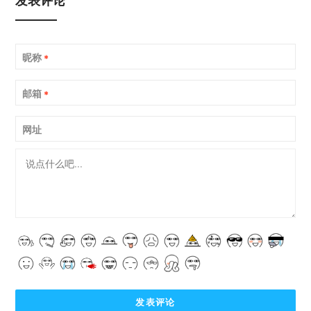
昵称
*
邮箱
*
网址