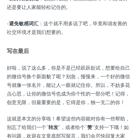
还是要让人家能轻松记住的。
-
避免敏感词汇
：这个就不用多说了吧，毕竟和谐友善的
社交环境才是我们想要的。
写在最后
好啦，说了这么多，你是不是已经跃跃欲试，想要给自己
的微信号换个新面貌了呢？别急，慢慢来，一个好的微信
号就像一张名片，能让人一眼就记住你。所以，不妨多花
点心思，让你的微信号也成为你个性的一部分吧！记得，
创意无限，但最重要的是，它得是你，独一无二的你！
这就是本文的分享啦！希望这些内容能对你有一些帮助，
别忘了给我们一个“
转发
”，或者给个“
赞
”支持一下哦！如
有问题，欢迎在文章底部写留言，我们会尽快回复大家