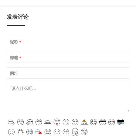
发表评论
昵称
*
邮箱
*
网址