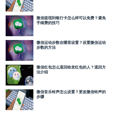
微信提现到银行卡怎么样可以免费？避免
手续费的技巧
微信运动步数在哪里设置？设置微信运动
步数的方法
微信红包怎么退回给发红包的人？退回方
法介绍
微信音乐铃声怎么设置？更改微信铃声的
步骤