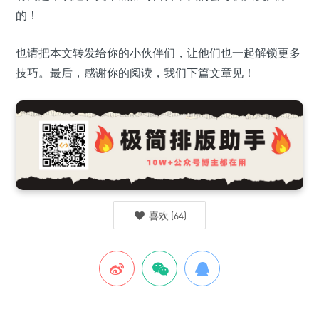
的！
也请把本文转发给你的小伙伴们，让他们也一起解锁更多
技巧。最后，感谢你的阅读，我们下篇文章见！
喜欢
(
64
)