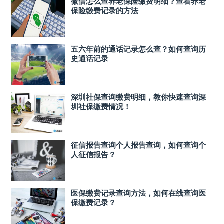
微信怎么查养老保险缴费明细？查看养老
保险缴费记录的方法
五六年前的通话记录怎么查？如何查询历
史通话记录
深圳社保查询缴费明细，教你快速查询深
圳社保缴费情况！
征信报告查询个人报告查询，如何查询个
人征信报告？
医保缴费记录查询方法，如何在线查询医
保缴费记录？