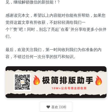
见，继续解锁微信的新技能！?
感谢读完本文，希望以上内容能对你能有所帮助，如果您
觉得这篇文章有所收获，不妨轻轻滴给我们一
个?“赞”吧！同时，别忘了亮起“在看”并分享给更多小伙伴
们。
最后，欢迎关注我们，第一时间收到我们为你准备的内
容，不错过任何一次分享的技巧和知识。
喜欢
(
338
)