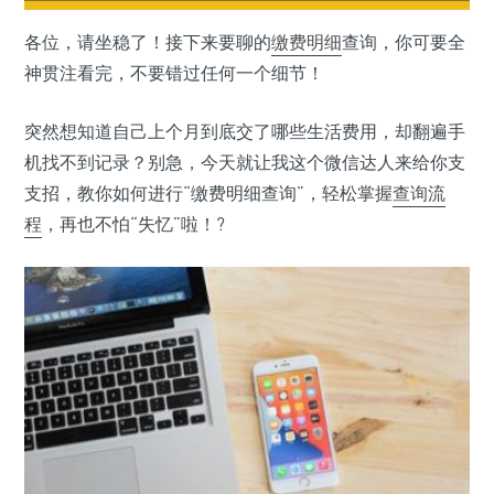
各位，请坐稳了！接下来要聊的
缴费明细
查询，你可要全
神贯注看完，不要错过任何一个细节！
突然想知道自己上个月到底交了哪些生活费用，却翻遍手
机找不到记录？别急，今天就让我这个微信达人来给你支
支招，教你如何进行“缴费明细查询”，轻松掌握
查询流
程
，再也不怕“失忆”啦！?