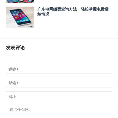
广东电网缴费查询方法，轻松掌握电费缴
纳情况
发表评论
昵称
*
邮箱
*
网址