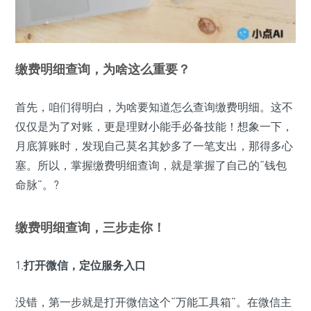
缴费明细查询，为啥这么重要？
首先，咱们得明白，为啥要知道怎么查询缴费明细。这不
仅仅是为了对账，更是理财小能手必备技能！想象一下，
月底算账时，发现自己莫名其妙多了一笔支出，那得多心
塞。所以，掌握缴费明细查询，就是掌握了自己的“钱包
命脉”。?
缴费明细查询，三步走你！
1.
打开微信，定位服务入口
没错，第一步就是打开微信这个“万能工具箱”。在微信主