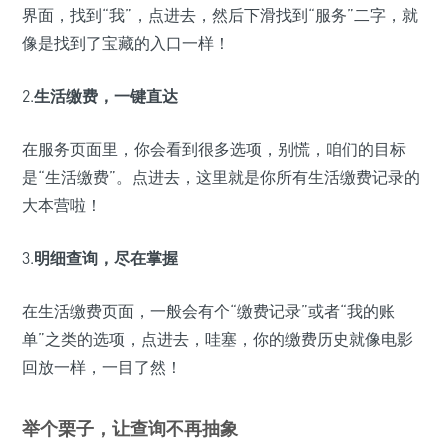
界面，找到“我”，点进去，然后下滑找到“服务”二字，就
像是找到了宝藏的入口一样！
2.
生活缴费，一键直达
在服务页面里，你会看到很多选项，别慌，咱们的目标
是“生活缴费”。点进去，这里就是你所有生活缴费记录的
大本营啦！
3.
明细查询，尽在掌握
在生活缴费页面，一般会有个“缴费记录”或者“我的账
单”之类的选项，点进去，哇塞，你的缴费历史就像电影
回放一样，一目了然！
举个栗子，让查询不再抽象