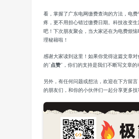
看，掌握了广东电网缴费查询的方法，电费
疼，更不用担心错过缴费日期。科技改变生
吧！下次朋友聚会，当大家还在为电费烦恼
理秘籍啦！
感谢大家读到这里！如果你觉得这篇文章对
的“
点赞
”，你们的支持是我们不断写文章的
另外，有任何问题或想法，欢迎在下方留言
的朋友们，和你的小伙伴们一起分享更多技