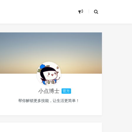
小点博士
官方
帮你解锁更多技能，让生活更简单！