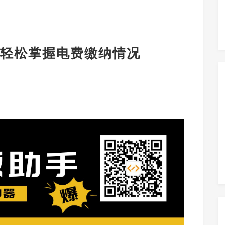
轻松掌握电费缴纳情况