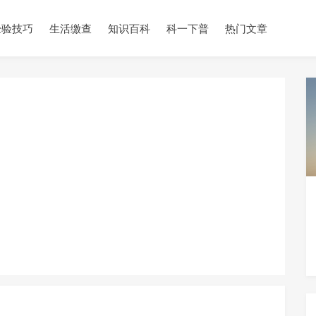
经验技巧
生活缴查
知识百科
科一下普
热门文章