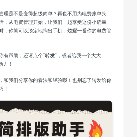
管理是不是变得超级简单？再也不用为电费账单头
活，从电费管理开始，让我们一起享受这份小确幸
时，你就可以淡定地掏出手机，炫耀一番你的电费管
你有帮助，还请点个“
转发
”，或者给我一个大大
动力！
，和我们分享你的看法和经验哦！也别忘了转发给你
巧！