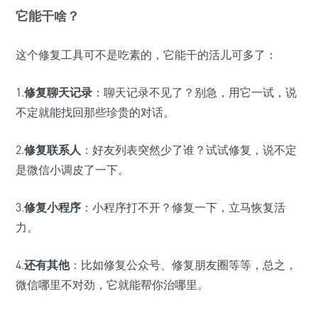
它能干啥？
这个修复工具可不是吃素的，它能干的活儿可多了：
1.
修复聊天记录
：聊天记录不见了？别急，用它一试，说
不定就能找回那些珍贵的对话。
2.
修复联系人
：好友列表突然少了谁？试试修复，说不定
是微信小调皮了一下。
3.
修复小程序
：小程序打不开？修复一下，立马恢复活
力。
4.
还有其他
：比如修复公众号、修复朋友圈等等，总之，
微信哪里不对劲，它就能帮你治哪里。