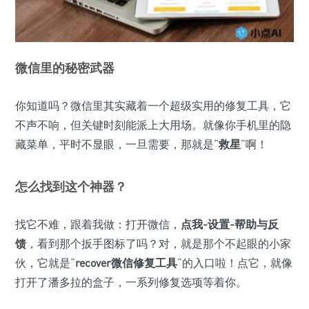
微信里的秘密武器
你知道吗？微信里其实藏着一个超级实用的修复工具，它
不声不响，但关键时刻能派上大用场。就像你手机里的隐
藏菜单，平时不显眼，一旦需要，那就是“
救星
”啊！
怎么找到这个神器？
找它不难，跟着我做：打开微信，
点我-设置-帮助与反
馈
，看到那个扳手图标了吗？对，就是那个不起眼的小家
伙，它就是“
recover微信修复工具
”的入口啦！点它，就像
打开了潘多拉的盒子，一系列修复选项等着你。