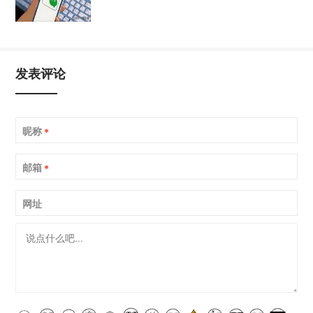
发表评论
昵称
*
邮箱
*
网址