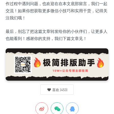
作过程中遇到问题，也欢迎在在本文底部留言，我们一起
交流！如果你想获取更多微信小技巧和实用干货，记得关
注我们哦！
最后，别忘了把这篇文章转发给你的小伙伴们，让更多人
也能看到！感谢你的支持，我们下篇文章见！
喜欢
(
453
)