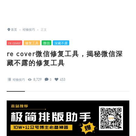
首页
›
经验技巧
›
正文
re cover
修复工具
微信
深藏不露
re cover微信修复工具，揭秘微信深
藏不露的修复工具
8,729
453
经验技巧
0