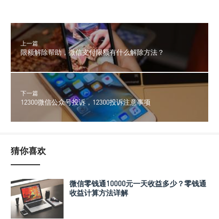
上一篇
限额解除帮助，微信支付限额有什么解除方法？
下一篇
12300微信公众号投诉，12300投诉注意事项
猜你喜欢
微信零钱通10000元一天收益多少？零钱通
收益计算方法详解