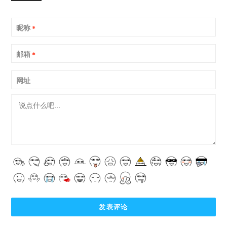
昵称
*
邮箱
*
网址