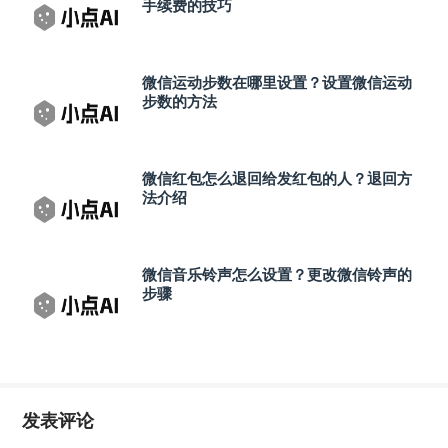
手续费的技巧
微信运动步数在哪里设置？设置微信运动
步数的方法
微信红包怎么退回给发红包的人？退回方
法介绍
微信音乐铃声怎么设置？更改微信铃声的
步骤
发表评论