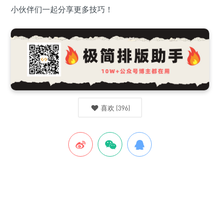
小伙伴们一起分享更多技巧！
喜欢
(
396
)