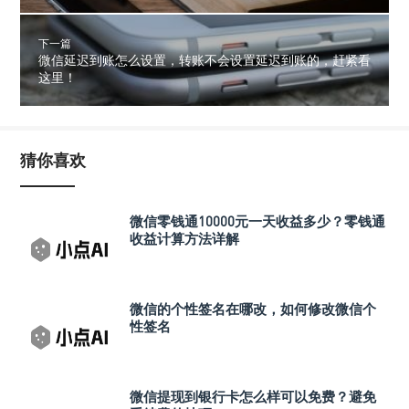
下一篇
微信延迟到账怎么设置，转账不会设置延迟到账的，赶紧看
这里！
猜你喜欢
微信零钱通10000元一天收益多少？零钱通
收益计算方法详解
微信的个性签名在哪改，如何修改微信个
性签名
微信提现到银行卡怎么样可以免费？避免