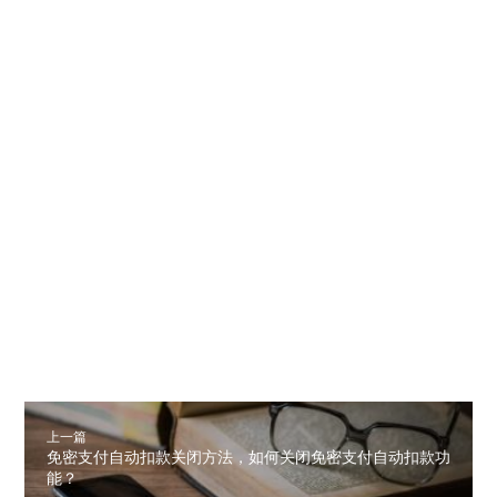
上一篇
免密支付自动扣款关闭方法，如何关闭免密支付自动扣款功
能？