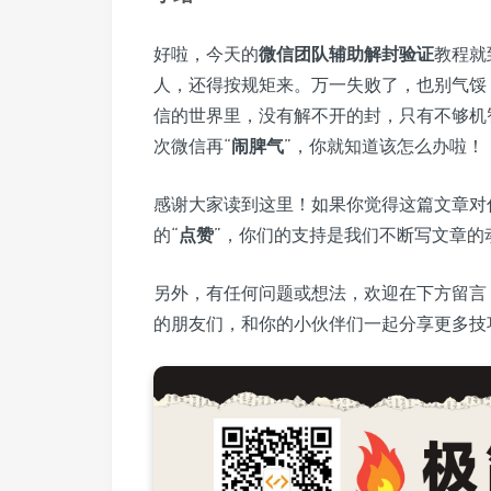
好啦，今天的
微信团队辅助解封验证
教程就
人，还得按规矩来。万一失败了，也别气馁
信的世界里，没有解不开的封，只有不够机
次微信再“
闹脾气
”，你就知道该怎么办啦！
感谢大家读到这里！如果你觉得这篇文章对
的“
点赞
”，你们的支持是我们不断写文章的
另外，有任何问题或想法，欢迎在下方留言
的朋友们，和你的小伙伴们一起分享更多技