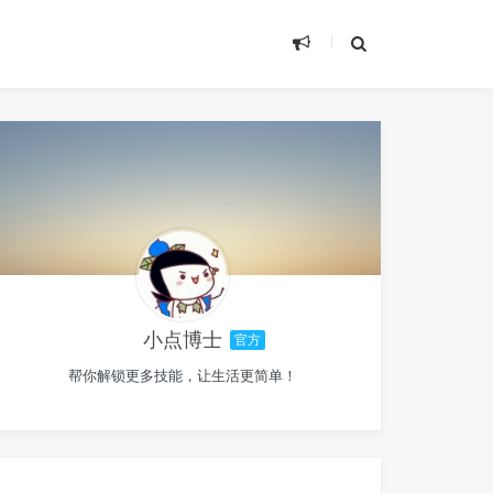
小点博士
官方
帮你解锁更多技能，让生活更简单！