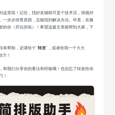
到这里啦！记住，找好友辅助可是个技术活，得挑对
，一步步排查原因，总能找到解决办法。毕竟，在微
智的你（开玩笑啦）！希望这篇文章能帮到大家，下
你有帮助，还请给个“
转发
”，或者给我一个大大
动力！
，和我们分享你的看法和经验哦！也别忘了转发给你
巧！