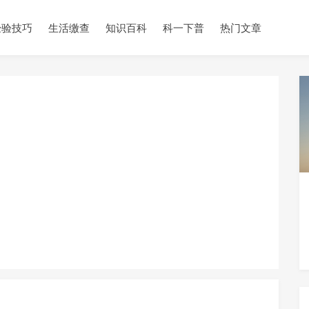
经验技巧
生活缴查
知识百科
科一下普
热门文章