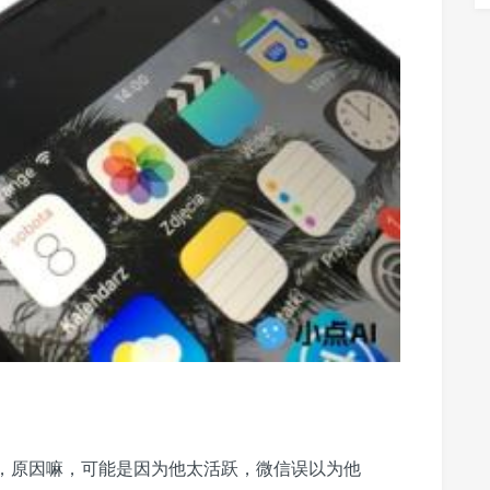
了，原因嘛，可能是因为他太活跃，微信误以为他