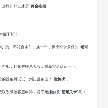
，这样的好友才是“
黄金搭档
”。
对症下药：
村
”的，不符合条件。换一个，换个符合条件的“
老司
不匹配，赶紧去联系客服，重新实名认证一下。
常的设备再试试，别让设备成了“
拦路虎
”。
接联系微信客服申诉，说不定能触发“
隐藏关卡
”呢！