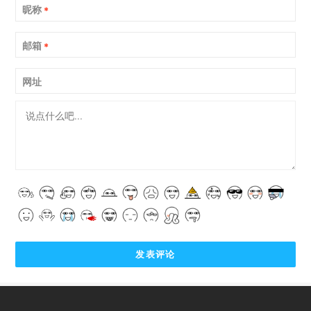
昵称
*
邮箱
*
网址