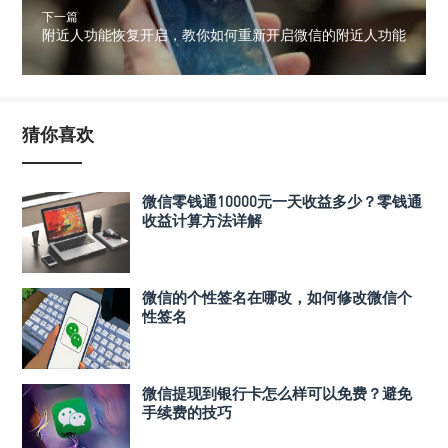
下一篇
附近人功能恢复开启，教你如何重新开启微信的附近人功能
猜你喜欢
微信零钱通10000元一天收益多少？零钱通
收益计算方法详解
微信的个性签名在哪改，如何修改微信个
性签名
微信提现到银行卡怎么样可以免费？避免
手续费的技巧