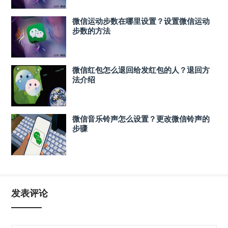
微信运动步数在哪里设置？设置微信运动
步数的方法
微信红包怎么退回给发红包的人？退回方
法介绍
微信音乐铃声怎么设置？更改微信铃声的
步骤
发表评论