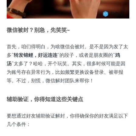
微信被封？别急，先笑笑~
首先，咱们得明白，为啥微信会被封。是不是因为发了太
多“
转发锦鲤，好运连连
”的段子，或者是朋友圈的“
鸡
汤
”太多了？哈哈，开个玩笑。其实，很多时候可能是因
为账号存在异常行为，比如频繁更换设备登录、被举报
等。不过，别慌，微信解封团队来帮你！
辅助验证，你得知道这些关键点
要想通过好友辅助验证解封，你得确保你的好友满足以下
几个条件：