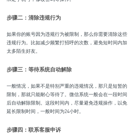
步骤二：清除违规行为
如果你的账号因为违规行为被限制，那么你需要清除这些
违规行为。比如减少频繁打招呼的次数，避免短时间内加
太多陌生好友。
步骤三：等待系统自动解除
一般情况，如果不是特别严重的违规情况，那只是短暂的
限制，那就只能耐心等待了。微信系统一般会在一段时间
后自动解除限制。这段时间内，尽量避免违规操作，以免
延长限制时间，一般时间为24小时。
步骤四：联系客服申诉