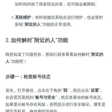
短时间内加了很多陌生好友，也可能会被限制。
系统维护
：有时候微信系统在进行维护，也会暂时
影响“
附近的人
”功能的正常使用。
2. 如何解封“附近的人”功能
既然知道了问题所在，那咱们就来看看如何解封“
附近的
人
”功能吧！
步骤一：检查账号状态
首先，打开微信，点击右下角的“
我
”，然后点击“
设置
”。
在设置页面找到“
账号与安全
”，然后查看你的账号状态。
如果显示账号存在风险，按照提示进行安全验证。通常是
绑定手机号，修改密码等操作。