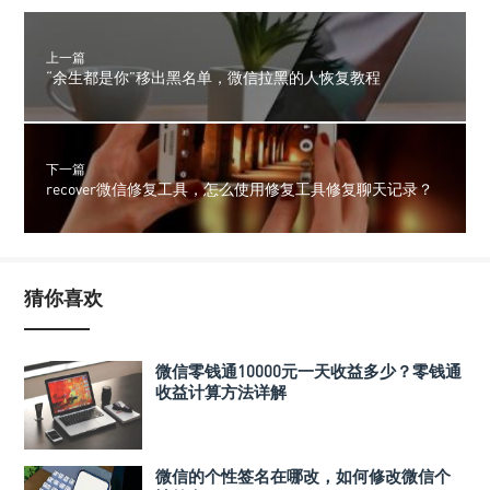
上一篇
“余生都是你”移出黑名单，微信拉黑的人恢复教程
下一篇
recover微信修复工具，怎么使用修复工具修复聊天记录？
猜你喜欢
微信零钱通10000元一天收益多少？零钱通
收益计算方法详解
微信的个性签名在哪改，如何修改微信个