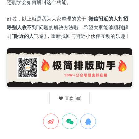
还能学会如何解封这个功能。
好啦，以上就是我为大家整理的关于“
微信附近的人打招
呼别人收不到
”问题的解决方法啦！希望大家能够顺利解
封“
附近的人
”功能，重新找回与附近小伙伴互动的乐趣！
喜欢
(
80
)