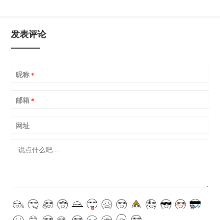
发表评论
昵称
*
邮箱
*
网址