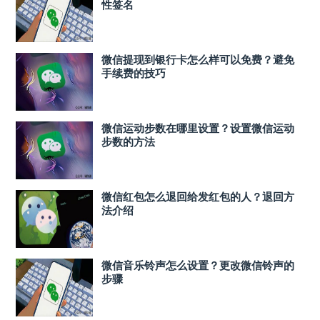
性签名
微信提现到银行卡怎么样可以免费？避免
手续费的技巧
微信运动步数在哪里设置？设置微信运动
步数的方法
微信红包怎么退回给发红包的人？退回方
法介绍
微信音乐铃声怎么设置？更改微信铃声的
步骤