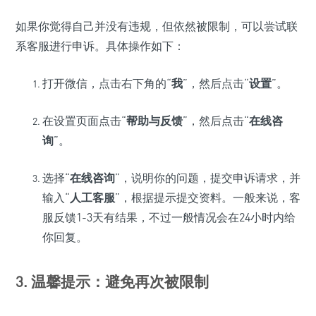
如果你觉得自己并没有违规，但依然被限制，可以尝试联
系客服进行申诉。具体操作如下：
打开微信，点击右下角的“
我
”，然后点击“
设置
”。
在设置页面点击“
帮助与反馈
”，然后点击“
在线咨
询
”。
选择“
在线咨询
”，说明你的问题，提交申诉请求，并
输入“
人工客服
”，根据提示提交资料。一般来说，客
服反馈1-3天有结果，不过一般情况会在24小时内给
你回复。
3. 温馨提示：避免再次被限制