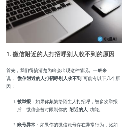
1. 微信附近的人打招呼别人收不到的原因
首先，我们得搞清楚为啥会出现这种情况。一般来
说，“
微信附近的人打招呼别人收不到
”可能有以下几个原
因：
被举报
：如果你频繁给陌生人打招呼，被多次举报
后，微信会暂时限制你的“
附近的人
”功能。
账号异常
：如果你的微信账号存在异常行为，比如