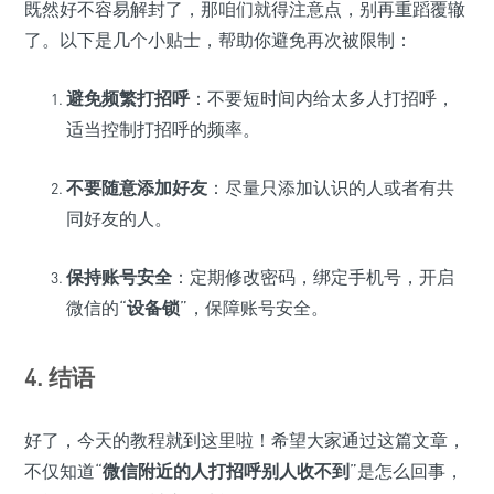
既然好不容易解封了，那咱们就得注意点，别再重蹈覆辙
了。以下是几个小贴士，帮助你避免再次被限制：
避免频繁打招呼
：不要短时间内给太多人打招呼，
适当控制打招呼的频率。
不要随意添加好友
：尽量只添加认识的人或者有共
同好友的人。
保持账号安全
：定期修改密码，绑定手机号，开启
微信的“
设备锁
”，保障账号安全。
4. 结语
好了，今天的教程就到这里啦！希望大家通过这篇文章，
不仅知道“
微信附近的人打招呼别人收不到
”是怎么回事，