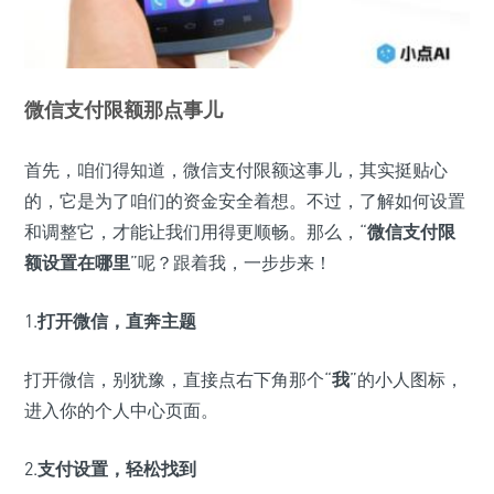
微信支付限额那点事儿
首先，咱们得知道，微信支付限额这事儿，其实挺贴心
的，它是为了咱们的资金安全着想。不过，了解如何设置
和调整它，才能让我们用得更顺畅。那么，“
微信支付限
额设置在哪里
”呢？跟着我，一步步来！
1.
打开微信，直奔主题
打开微信，别犹豫，直接点右下角那个“
我
”的小人图标，
进入你的个人中心页面。
2.
支付设置，轻松找到