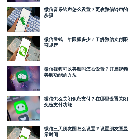
微信音乐铃声怎么设置？更改微信铃声的
步骤
微信零钱一年限额多少？了解微信支付限
额规定
微信视频可以美颜吗怎么设置？开启视频
美颜功能的方法
微信怎么关闭免密支付？在哪里设置关闭
免密支付功能
微信三天朋友圈怎么设置？设置朋友圈显
示时间