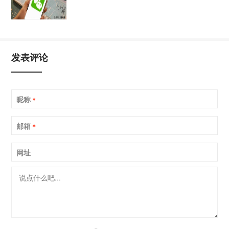
发表评论
昵称
*
邮箱
*
网址