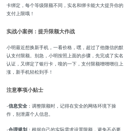
卡绑定，每个等级限额不同，实名和绑卡能大大提升你的
支付上限哦！
实战小案例：提升限额大作战
小明最近想换新手机，一看价格，嘿，超过了他微信的默
认支付限额。别急，小明按照上面的步骤，先完成了实名
认证，又绑定了银行卡，嗖的一下，支付限额噌噌噌往上
涨，新手机轻松到手！
注意事项小贴士
-
信息安全
：调整限额时，记得在安全的网络环境下操
作，别泄露个人信息。
-
合理规划
：根据自己的实际需求设置限额，避免不必要