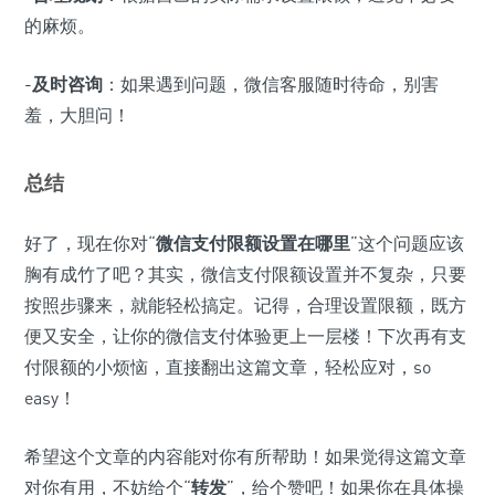
的麻烦。
-
及时咨询
：如果遇到问题，微信客服随时待命，别害
羞，大胆问！
总结
好了，现在你对“
微信支付限额设置在哪里
”这个问题应该
胸有成竹了吧？其实，微信支付限额设置并不复杂，只要
按照步骤来，就能轻松搞定。记得，合理设置限额，既方
便又安全，让你的微信支付体验更上一层楼！下次再有支
付限额的小烦恼，直接翻出这篇文章，轻松应对，so
easy！
希望这个文章的内容能对你有所帮助！如果觉得这篇文章
对你有用，不妨给个“
转发
”，给个赞吧！如果你在具体操