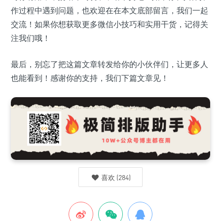
作过程中遇到问题，也欢迎在在本文底部留言，我们一起
交流！如果你想获取更多微信小技巧和实用干货，记得关
注我们哦！
最后，别忘了把这篇文章转发给你的小伙伴们，让更多人
也能看到！感谢你的支持，我们下篇文章见！
喜欢
(
284
)