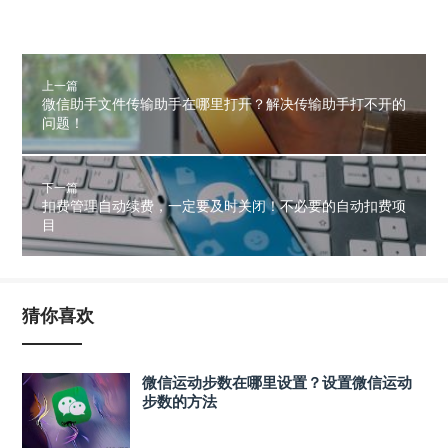
上一篇
微信助手文件传输助手在哪里打开？解决传输助手打不开的
问题！
下一篇
扣费管理自动续费，一定要及时关闭！不必要的自动扣费项
目
猜你喜欢
微信运动步数在哪里设置？设置微信运动
步数的方法