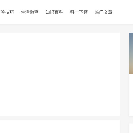
经验技巧
生活缴查
知识百科
科一下普
热门文章