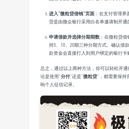
进入“
微粒贷借钱
”页面
：在支付管理界
贷是由微众银行采用白名单邀请制开通
申请借款并选择分期期数
：在微粒贷借
持5、10、20期三种分期方式。确认
款资金会直接打入到用户绑定的银行卡
总之，通过以上两种方法，你可以轻松开通
论是使用“
分付
”还是“
微粒贷
”，都需要保持
响个人征信记录。