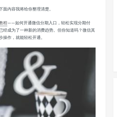
下面内容我将给你整理清楚。
教程
——如何开通微信分期入口，轻松实现分期付
已经成为了一种新的消费趋势。但你知道吗？微信其
步操作，就能轻松开通。