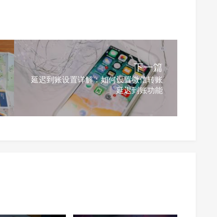
下一篇
延迟到账设置详解：如何设置微信转账
延迟到账功能