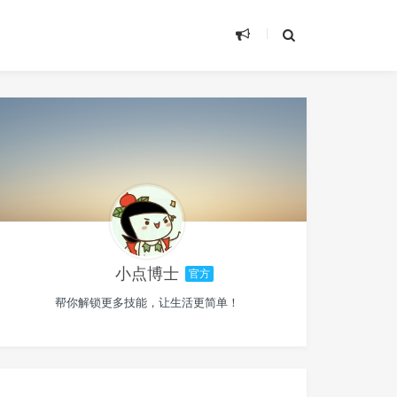
小点博士
官方
帮你解锁更多技能，让生活更简单！