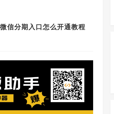
微信分期入口怎么开通教程