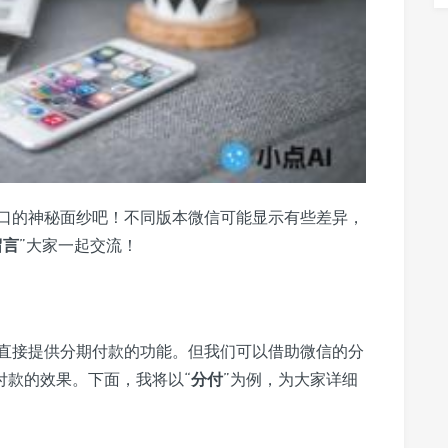
口的神秘面纱吧！不同版本微信可能显示有些差异，
留言
”大家一起交流！
直接提供分期付款的功能。但我们可以借助微信的分
付款的效果。下面，我将以“
分付
”为例，为大家详细