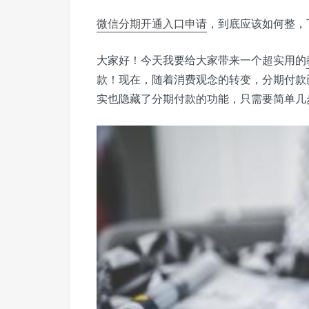
微信
分期
开通
入口
申请
，到底应该如何整，
大家好！今天我要给大家带来一个超实用的
款！现在，随着消费观念的转变，分期付款
实也隐藏了分期付款的功能，只需要简单几