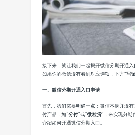
接下来，就让我们一起揭开微信分期开通入
如果你的微信没有看到对应选项，下方“
写
一、微信分期开通入口申请
首先，我们需要明确一点：微信本身并没有
付产品，如“
分付
”或“
微粒贷
”，来实现分期
介绍如何开通微信分期入口。