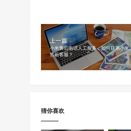
上一篇
小米售后电话人工服务，如何联系小米
售后客服？
猜你喜欢