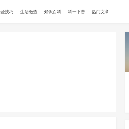
经验技巧
生活缴查
知识百科
科一下普
热门文章