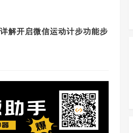
详解开启微信运动计步功能步