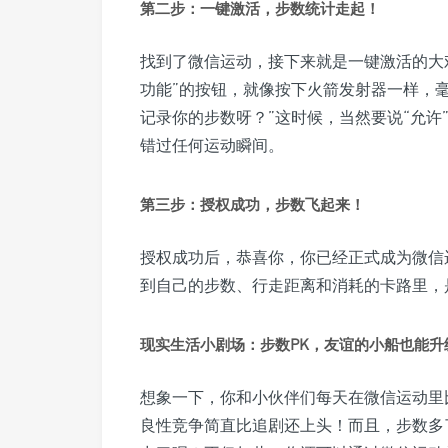
第二步：一键激活，步数统计走起！
找到了微信运动，接下来就是一键激活的大戏
功能”的按钮，就像按下火箭发射器一样，
记录你的步数呀？”这时候，当然要说“允许
错过任何运动瞬间。
第三步：授权成功，步数飞起来！
授权成功后，恭喜你，你已经正式成为微信
到自己的步数、行走距离和消耗的卡路里，
现实生活小剧场：步数PK，友谊的小船也能升
想象一下，你和小伙伴们每天在微信运动里
良性竞争简直比追剧还上头！而且，步数多