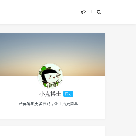
小点博士
官方
帮你解锁更多技能，让生活更简单！