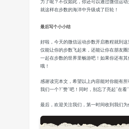
力了呢？不仅如此，你还可以通过微信运动
就这样在步数的海洋中升级成了巨轮！
最后写个小小结
好啦，今天的微信运动步数开启教程就到这
仅能让你的步数飞起来，还能让你在朋友圈
一起在步数的世界里畅游吧！如果你还有其
哦！
感谢读完本文，希望以上内容能对你能有所
我们一个?“赞”吧！同时，别忘了亮起“在看
最后，欢迎关注我们，第一时间收到我们为