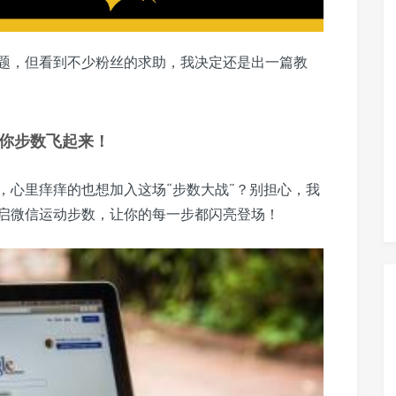
题，但看到不少粉丝的求助，我决定还是出一篇教
你步数飞起来！
，心里痒痒的也想加入这场“步数大战”？别担心，我
启微信运动步数，让你的每一步都闪亮登场！