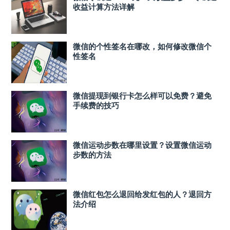
收益计算方法详解
微信的个性签名在哪改，如何修改微信个
性签名
微信提现到银行卡怎么样可以免费？避免
手续费的技巧
微信运动步数在哪里设置？设置微信运动
步数的方法
微信红包怎么退回给发红包的人？退回方
法介绍