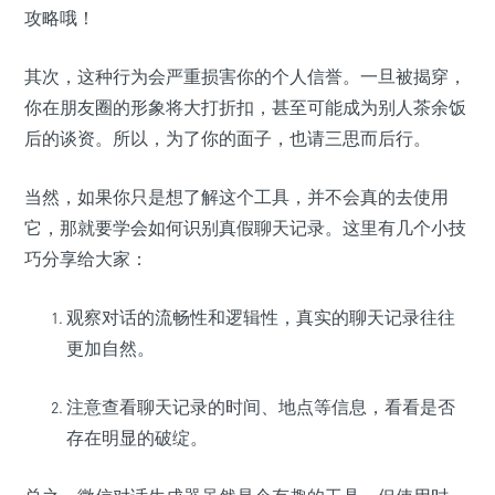
攻略哦！
其次，这种行为会严重损害你的个人信誉。一旦被揭穿，
你在朋友圈的形象将大打折扣，甚至可能成为别人茶余饭
后的谈资。所以，为了你的面子，也请三思而后行。
当然，如果你只是想了解这个工具，并不会真的去使用
它，那就要学会如何识别真假聊天记录。这里有几个小技
巧分享给大家：
观察对话的流畅性和逻辑性，真实的聊天记录往往
更加自然。
注意查看聊天记录的时间、地点等信息，看看是否
存在明显的破绽。