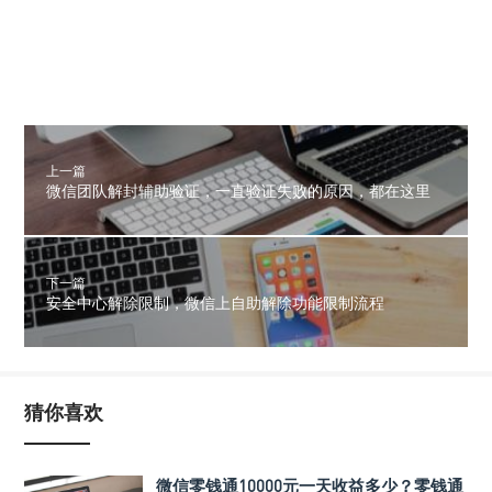
上一篇
微信团队解封辅助验证，一直验证失败的原因，都在这里
下一篇
安全中心解除限制，微信上自助解除功能限制流程
猜你喜欢
微信零钱通10000元一天收益多少？零钱通