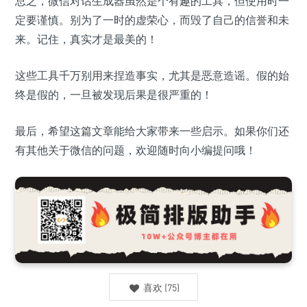
总之，微信对话生成器虽然是个有趣的工具，但使用时一
定要谨慎。别为了一时的虚荣心，而毁了自己的信誉和未
来。记住，真实才是最美的！
这些工具千万别用来捏造事实，尤其是恶意造谣。假的始
终是假的，一旦被发现后果是很严重的！
最后，希望这篇文章能给大家带来一些启示。如果你们还
有其他关于微信的问题，欢迎随时向小编提问哦！
喜欢
(
75
)