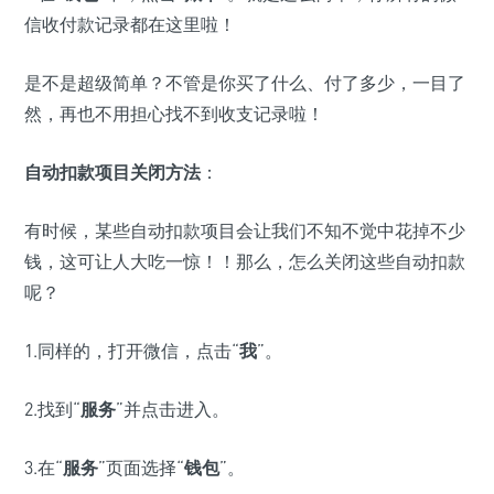
信收付款记录都在这里啦！
是不是超级简单？不管是你买了什么、付了多少，一目了
然，再也不用担心找不到收支记录啦！
自动扣款项目关闭方法
：
有时候，某些自动扣款项目会让我们不知不觉中花掉不少
钱，这可让人大吃一惊！！那么，怎么关闭这些自动扣款
呢？
1.同样的，打开微信，点击“
我
”。
2.找到“
服务
”并点击进入。
3.在“
服务
”页面选择“
钱包
”。