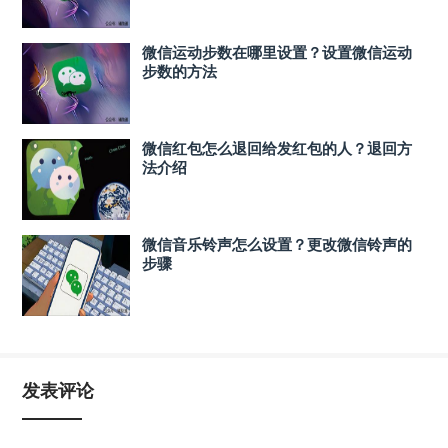
微信运动步数在哪里设置？设置微信运动
步数的方法
微信红包怎么退回给发红包的人？退回方
法介绍
微信音乐铃声怎么设置？更改微信铃声的
步骤
发表评论