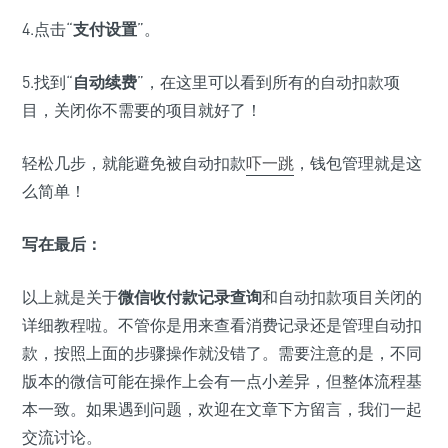
4.点击“
支付设置
”。
5.找到“
自动续费
”，在这里可以看到所有的自动扣款项
目，关闭你不需要的项目就好了！
轻松几步，就能避免被自动扣款
吓一跳
，钱包管理就是这
么简单！
写在最后：
以上就是关于
微信收付款记录查询
和自动扣款项目关闭的
详细教程啦。不管你是用来查看消费记录还是管理自动扣
款，按照上面的步骤操作就没错了。需要注意的是，不同
版本的微信可能在操作上会有一点小差异，但整体流程基
本一致。如果遇到问题，欢迎在文章下方留言，我们一起
交流讨论。