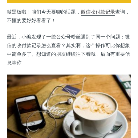
敲黑板啦！咱们今天要聊的话题，
微信
收付款记录
查询，
不懂的要好好看看了！
最近，小编发现了一些公众号粉丝遇到了同一个问题：微
信的收付款记录怎么查看？其实啊，这个操作可比你想象
中简单多了。想知道的朋友继续往下看哦，后面有重要信
息等你！