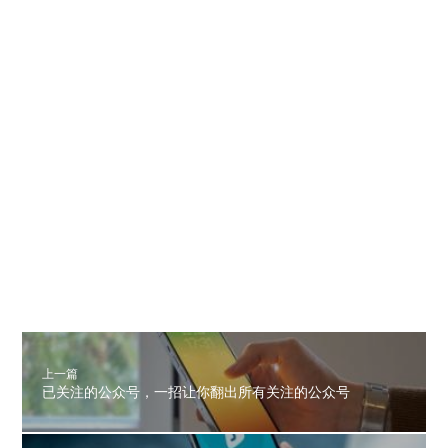
上一篇
已关注的公众号，一招让你翻出所有关注的公众号