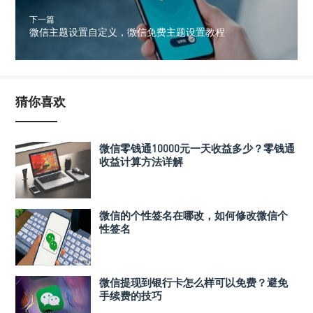
下一篇
微信主题设置自定义，微信免费主题设置教程
猜你喜欢
微信零钱通10000元一天收益多少？零钱通
收益计算方法详解
微信的个性签名在哪改，如何修改微信个
性签名
微信提现到银行卡怎么样可以免费？避免
手续费的技巧