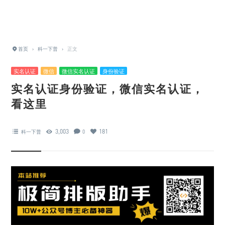
首页
›
科一下普
›
正文
实名认证
微信
微信实名认证
身份验证
实名认证身份验证，微信实名认证，
看这里
3,003
181
科一下普
0