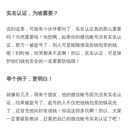
实名认证，为啥重要？
说到这里，可能有小伙伴要问了，实名认证真的那么重要
吗？当然重要啦！你想啊，如果你的微信账号没有实名认
证，那万一被盗号了，别人可是能随便花你钱包里的钱
呢！到时候，你哭都来不及啊！所以，实名认证，可是保
护咱们钱包安全的一道重要防线哦！
举个例子，更明白！
就像前几天，我有个朋友，他的微信账号因为没有实名认
证，结果被盗号了。盗号的人不仅把他钱包里的钱花光
了，还冒充他向好友借钱！你说这得多坑啊！所以，大家
一定要吸取教训，赶紧把自己的微信账号实名认证了吧！