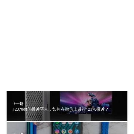
上一篇
12378微信投诉平台，如何在微信上进行12378投诉？