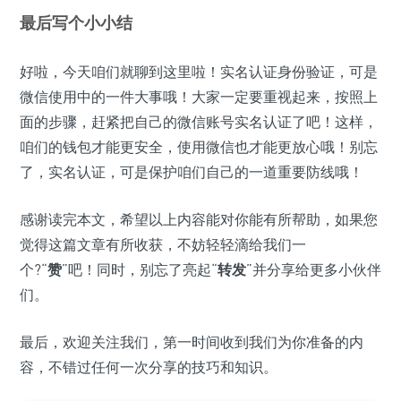
最后写个小小结
好啦，今天咱们就聊到这里啦！实名认证身份验证，可是
微信使用中的一件大事哦！大家一定要重视起来，按照上
面的步骤，赶紧把自己的微信账号实名认证了吧！这样，
咱们的钱包才能更安全，使用微信也才能更放心哦！别忘
了，实名认证，可是保护咱们自己的一道重要防线哦！
感谢读完本文，希望以上内容能对你能有所帮助，如果您
觉得这篇文章有所收获，不妨轻轻滴给我们一
个?“
赞
”吧！同时，别忘了亮起“
转发
”并分享给更多小伙伴
们。
最后，欢迎关注我们，第一时间收到我们为你准备的内
容，不错过任何一次分享的技巧和知识。