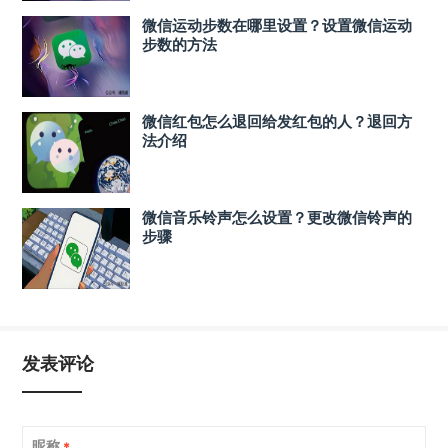
微信运动步数在哪里设置？设置微信运动
步数的方法
微信红包怎么退回给发红包的人？退回方
法介绍
微信音乐铃声怎么设置？更改微信铃声的
步骤
发表评论
昵称
*