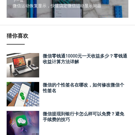
下一篇
微信运动恢复显示，快速搞定微信运动显示问题
猜你喜欢
微信零钱通10000元一天收益多少？零钱通
收益计算方法详解
微信的个性签名在哪改，如何修改微信个
性签名
微信提现到银行卡怎么样可以免费？避免
手续费的技巧