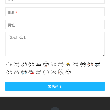
邮箱
*
网址