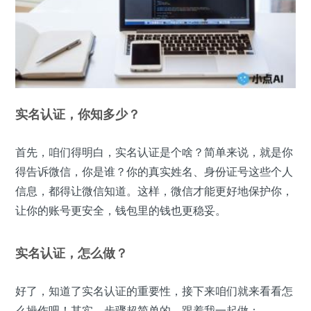
实名认证，你知多少？
首先，咱们得明白，实名认证是个啥？简单来说，就是你
得告诉微信，你是谁？你的真实姓名、身份证号这些个人
信息，都得让微信知道。这样，微信才能更好地保护你，
让你的账号更安全，钱包里的钱也更稳妥。
实名认证，怎么做？
好了，知道了实名认证的重要性，接下来咱们就来看看怎
么操作吧！其实，步骤超简单的，跟着我一起做：