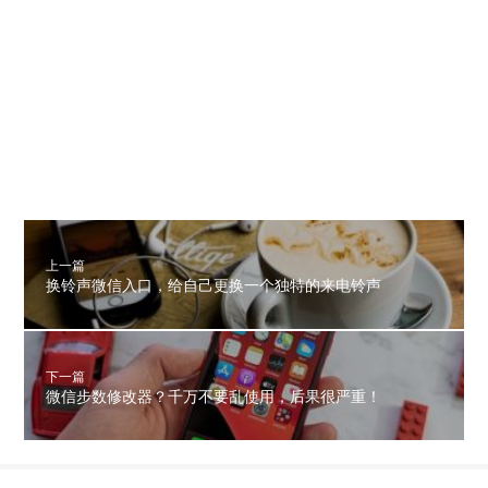
上一篇
换铃声微信入口，给自己更换一个独特的来电铃声
下一篇
微信步数修改器？千万不要乱使用，后果很严重！