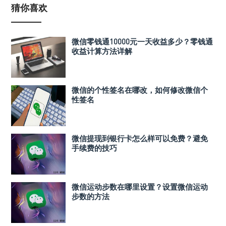
猜你喜欢
微信零钱通10000元一天收益多少？零钱通
收益计算方法详解
微信的个性签名在哪改，如何修改微信个
性签名
微信提现到银行卡怎么样可以免费？避免
手续费的技巧
微信运动步数在哪里设置？设置微信运动
步数的方法