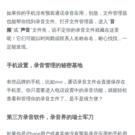
如果你的手机没有预装通话录音应用，别急，文件管理器
也能帮你找到录音文件。打开文件管理器，进入“
音
频
”或“
声音
”文件夹，说不定你的录音文件就藏在这里
呢！它们可能以时间戳或联系人名称命名，耐心找找，一
定能发现。
手机设置，录音管理的秘密基地
有些品牌的手机，比如vivo，通话录音文件会直接保存在
手机里。你只需要进入电话设置中的录音功能，就能轻松
查看和管理你的录音文件了。是不是很方便？
第三方录音软件，录音界的瑞士军刀
如果你是iPhone用户或者其他没有预装录音应用的手机用