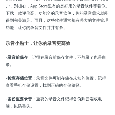
户，别担心，App Store里有的是好用的录音软件等着你。
下载一款评价高、功能全的录音软件，你的录音需求就能
得到完美满足。而且，这些软件通常都有强大的文件管理
功能，让你的录音文件井井有条。
录音小贴士，让你的录音更高效
-
录音前保存
：记得在录音前保存文件，不然录了也是白
录。
-
检查存储位置
：录音文件可能存储在未知的位置，记得
查看手机存储设置，找到正确的存储路径。
-
备份重要录音
：重要的录音文件记得备份到云端或电
脑，以防丢失。