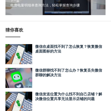
下一篇
电费电量明细单查询方法，轻松掌握查询步骤
猜你喜欢
微信在桌面找不到了怎么恢复？恢复微信
桌面图标的方法
微信群聊找不到了怎么办？恢复丢失微信
群聊的解决方法
微信发送位置为什么找不到自己店铺？解
决微信位置共享无法显示店铺的问题