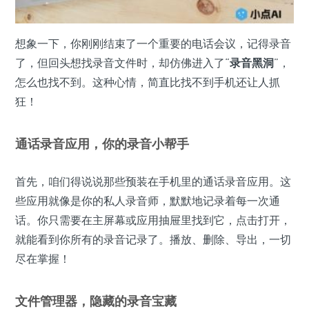
想象一下，你刚刚结束了一个重要的电话会议，记得录音
了，但回头想找录音文件时，却仿佛进入了“
录音黑洞
”，
怎么也找不到。这种心情，简直比找不到手机还让人抓
狂！
通话录音应用，你的录音小帮手
首先，咱们得说说那些预装在手机里的通话录音应用。这
些应用就像是你的私人录音师，默默地记录着每一次通
话。你只需要在主屏幕或应用抽屉里找到它，点击打开，
就能看到你所有的录音记录了。播放、删除、导出，一切
尽在掌握！
文件管理器，隐藏的录音宝藏