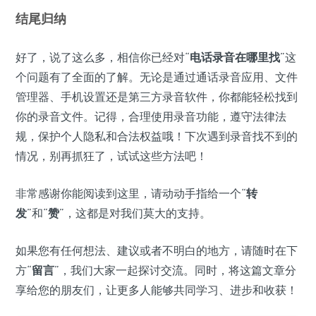
结尾归纳
好了，说了这么多，相信你已经对“
电话录音在哪里找
”这
个问题有了全面的了解。无论是通过通话录音应用、文件
管理器、手机设置还是第三方录音软件，你都能轻松找到
你的录音文件。记得，合理使用录音功能，遵守法律法
规，保护个人隐私和合法权益哦！下次遇到录音找不到的
情况，别再抓狂了，试试这些方法吧！
非常感谢你能阅读到这里，请动动手指给一个“
转
发
”和“
赞
”，这都是对我们莫大的支持。
如果您有任何想法、建议或者不明白的地方，请随时在下
方“
留言
”，我们大家一起探讨交流。同时，将这篇文章分
享给您的朋友们，让更多人能够共同学习、进步和收获！