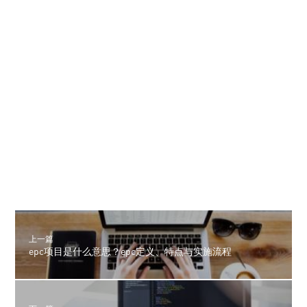
上一篇
epc项目是什么意思？epc定义、特点与实施流程