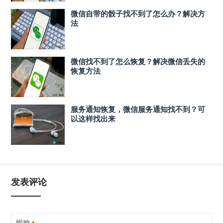
微信自带的骰子找不到了怎么办？解决方
法
微信找不到了怎么恢复？解决微信丢失的
恢复方法
服务通知恢复，微信服务通知找不到？可
以这样找出来
发表评论
昵称