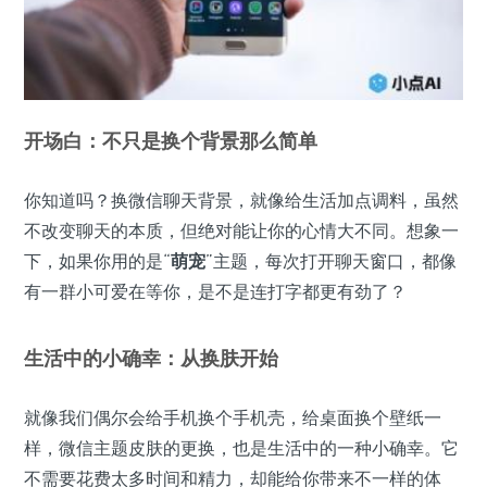
开场白：不只是换个背景那么简单
你知道吗？换微信聊天背景，就像给生活加点调料，虽然
不改变聊天的本质，但绝对能让你的心情大不同。想象一
下，如果你用的是“
萌宠
”主题，每次打开聊天窗口，都像
有一群小可爱在等你，是不是连打字都更有劲了？
生活中的小确幸：从换肤开始
就像我们偶尔会给手机换个手机壳，给桌面换个壁纸一
样，微信主题皮肤的更换，也是生活中的一种小确幸。它
不需要花费太多时间和精力，却能给你带来不一样的体