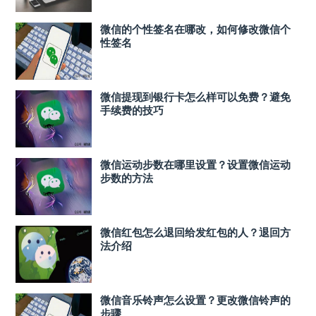
微信的个性签名在哪改，如何修改微信个
性签名
微信提现到银行卡怎么样可以免费？避免
手续费的技巧
微信运动步数在哪里设置？设置微信运动
步数的方法
微信红包怎么退回给发红包的人？退回方
法介绍
微信音乐铃声怎么设置？更改微信铃声的
步骤