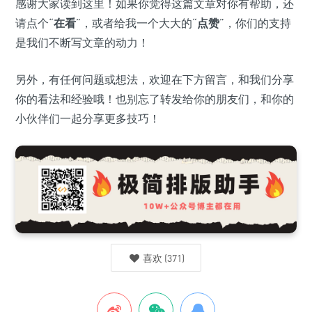
感谢大家读到这里！如果你觉得这篇文章对你有帮助，还
请点个“
在看
”，或者给我一个大大的“
点赞
”，你们的支持
是我们不断写文章的动力！
另外，有任何问题或想法，欢迎在下方留言，和我们分享
你的看法和经验哦！也别忘了转发给你的朋友们，和你的
小伙伴们一起分享更多技巧！
喜欢
(
371
)