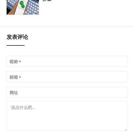
发表评论
昵称
*
邮箱
*
网址