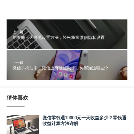
上一篇
朋友圈三天可见设置方法，轻松掌握微信隐私设置
下一篇
微信手机助手，微信上有这些助手，你都知道哪些？
猜你喜欢
微信零钱通10000元一天收益多少？零钱通
收益计算方法详解