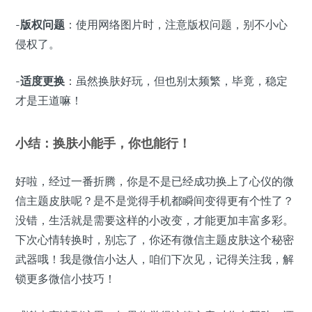
-
版权问题
：使用网络图片时，注意版权问题，别不小心
侵权了。
-
适度更换
：虽然换肤好玩，但也别太频繁，毕竟，稳定
才是王道嘛！
小结：换肤小能手，你也能行！
好啦，经过一番折腾，你是不是已经成功换上了心仪的微
信主题皮肤呢？是不是觉得手机都瞬间变得更有个性了？
没错，生活就是需要这样的小改变，才能更加丰富多彩。
下次心情转换时，别忘了，你还有微信主题皮肤这个秘密
武器哦！我是微信小达人，咱们下次见，记得关注我，解
锁更多微信小技巧！