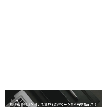
上一篇
微信账单明细查询，详细步骤教你轻松查看所有交易记录！