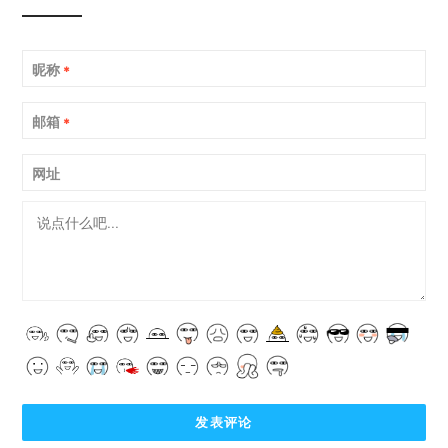
昵称
*
邮箱
*
网址