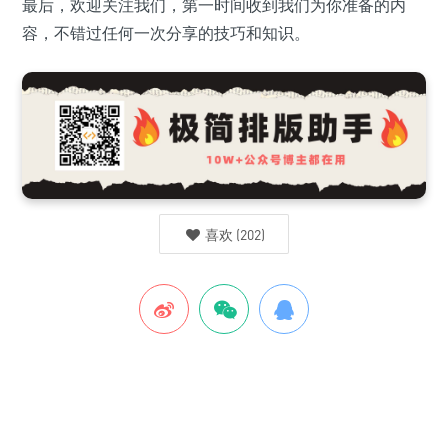
最后，欢迎关注我们，第一时间收到我们为你准备的内
容，不错过任何一次分享的技巧和知识。
喜欢
(
202
)