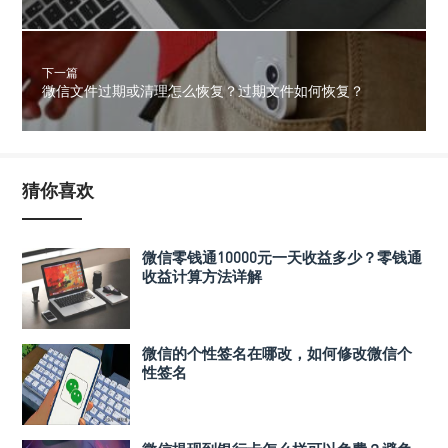
下一篇
微信文件过期或清理怎么恢复？过期文件如何恢复？
猜你喜欢
微信零钱通10000元一天收益多少？零钱通
收益计算方法详解
微信的个性签名在哪改，如何修改微信个
性签名