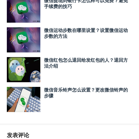
微信提现到银行卡怎么样可以免费？避免
手续费的技巧
微信运动步数在哪里设置？设置微信运动
步数的方法
微信红包怎么退回给发红包的人？退回方
法介绍
微信音乐铃声怎么设置？更改微信铃声的
步骤
发表评论