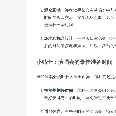
观众互动
。许多歌手都会在演唱会中与
时间与观众交流，接受现场点歌，甚至
会延长一些时间。
场地和舞台设计
。一些大型演唱会可能
多的时间来搭建和展示。所以，舞台的
小贴士：演唱会的最佳准备时间
虽然演唱会的时长因演出而异，但我们还是
提前规划好时间
。演唱会时常会因为开
最好安排充裕的时间，避免错过重要部
适当休息
。有些长时间的演唱会，特别