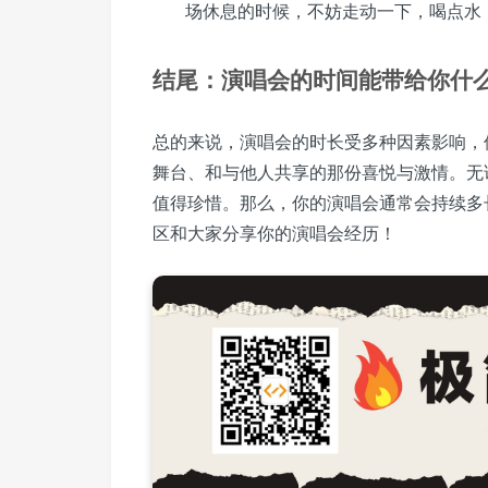
场休息的时候，不妨走动一下，喝点水
结尾：演唱会的时间能带给你什
总的来说，演唱会的时长受多种因素影响，
舞台、和与他人共享的那份喜悦与激情。无
值得珍惜。那么，你的演唱会通常会持续多
区和大家分享你的演唱会经历！