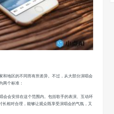
家和地区的不同而有所差异。不过，从大部分演唱会
为两个标准：
唱会会安排在这个范围内。包括歌手的表演、互动环
时长相对合理，能够让观众既享受演唱会的气氛，又