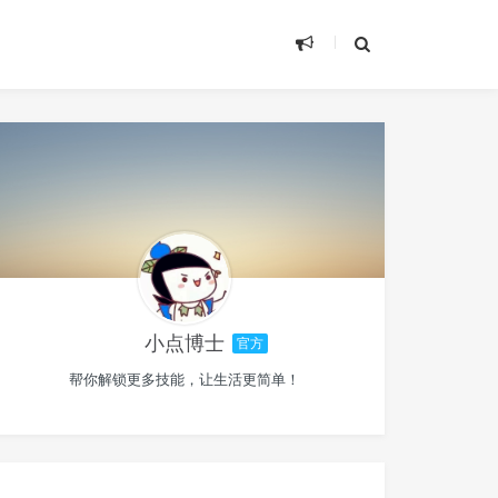
小点博士
官方
帮你解锁更多技能，让生活更简单！