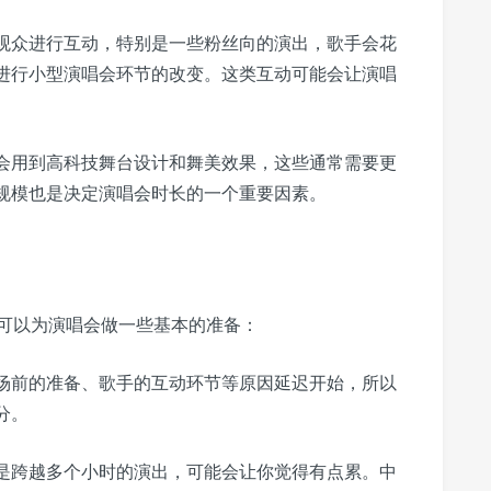
观众进行互动，特别是一些粉丝向的演出，歌手会花
进行小型演唱会环节的改变。这类互动可能会让演唱
会用到高科技舞台设计和舞美效果，这些通常需要更
规模也是决定演唱会时长的一个重要因素。
可以为演唱会做一些基本的准备：
场前的准备、歌手的互动环节等原因延迟开始，所以
分。
是跨越多个小时的演出，可能会让你觉得有点累。中