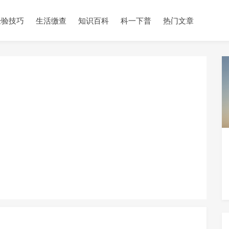
经验技巧
生活缴查
知识百科
科一下普
热门文章