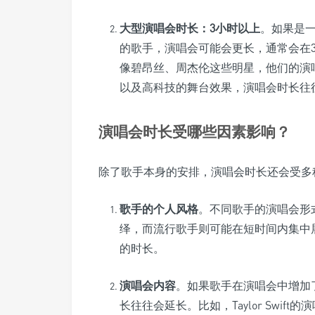
大型演唱会时长：3小时以上
。如果是
的歌手，演唱会可能会更长，通常会在
像碧昂丝、周杰伦这些明星，他们的演
以及高科技的舞台效果，演唱会时长往
演唱会时长受哪些因素影响？
除了歌手本身的安排，演唱会时长还会受多
歌手的个人风格
。不同歌手的演唱会形
绎，而流行歌手则可能在短时间内集中
的时长。
演唱会内容
。如果歌手在演唱会中增加
长往往会延长。比如，Taylor Swi