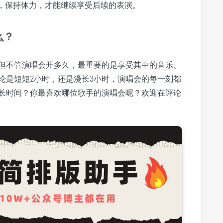
，保持体力，才能继续享受后续的表演。
么？
但不管演唱会开多久，最重要的是享受其中的音乐、
论是短短2小时，还是漫长3小时，演唱会的每一刻都
长时间？你最喜欢哪位歌手的演唱会呢？欢迎在评论