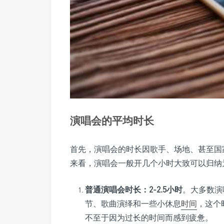
演唱会的平均时长
首先，演唱会的时长因歌手、场地、甚至国
来看，演唱会一般开几个小时大致可以归纳
普通演唱会时长：2-2.5小时
。大多数演
节、歌曲演绎和一些小休息
时间
，这个
不至于因为过长的时间而感到疲惫。