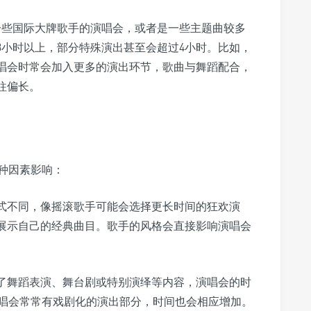
一些国际大牌歌手的演唱会，或者是一些主题曲较多
3小时以上，部分特殊演出甚至会超过4小时。比如，
唱会时常会加入更多的演出环节，歌曲与舞蹈配合，
往偏长。
种因素影响：
式不同，像摇滚歌手可能会选择更长时间的狂欢演
展示自己的经典曲目。歌手的风格会直接影响演唱会
了舞蹈表演、舞台剧或特别演绎等内容，演唱会的时
ft的演唱会常常有戏剧化的演出部分，时间也会相应增加。