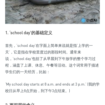
1. ‘school day’的基础定义
首先，‘school day’在字面上简单来说就是指‘上学的一
天’，它是指在学校里度过的那段时间。通常来
说，‘school day’包括了从早晨到下午放学的整个学习过
程，涵盖了上课、休息、午餐等活动。这个词常用于描述
学生们的一天经历，比如：
‘My school day starts at 8 a.m. and ends at 3 p.m.’ (我的学
校日从早上8点开始，到下午3点结束。)
2. 更深层的含义