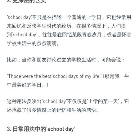
‘school day’不只是在描述一个普通的上学日，它也经常用
来回忆和反映学生时代的经历。在很多情况下，人们提
到‘school day’，往往是在回忆某段青春岁月，或者是怀念
学校生活中的点点滴滴。
比如，当你和朋友讨论过去的学校生活时，可能会说：
‘Those were the best school days of my life.’ (那是我一生
中最美好的学日。)
这种用法反映出‘school day’不仅仅是‘上学的某一天’，它
还承载了很多情感上的记忆和生活的感悟。
3. 日常用法中的‘school day’