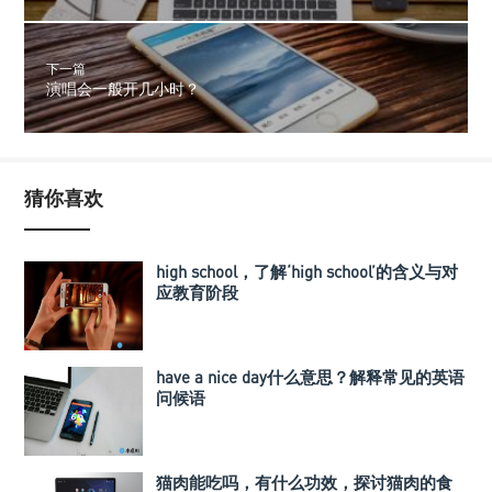
下一篇
演唱会一般开几小时？
猜你喜欢
high school，了解‘high school’的含义与对
应教育阶段
have a nice day什么意思？解释常见的英语
问候语
猫肉能吃吗，有什么功效，探讨猫肉的食