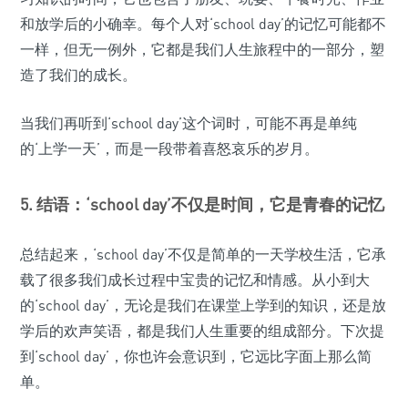
和放学后的小确幸。每个人对‘school day’的记忆可能都不
一样，但无一例外，它都是我们人生旅程中的一部分，塑
造了我们的成长。
当我们再听到‘school day’这个词时，可能不再是单纯
的‘上学一天’，而是一段带着喜怒哀乐的岁月。
5. 结语：‘school day’不仅是时间，它是青春的记忆
总结起来，‘school day’不仅是简单的一天学校生活，它承
载了很多我们成长过程中宝贵的记忆和情感。从小到大
的‘school day’，无论是我们在课堂上学到的知识，还是放
学后的欢声笑语，都是我们人生重要的组成部分。下次提
到‘school day’，你也许会意识到，它远比字面上那么简
单。