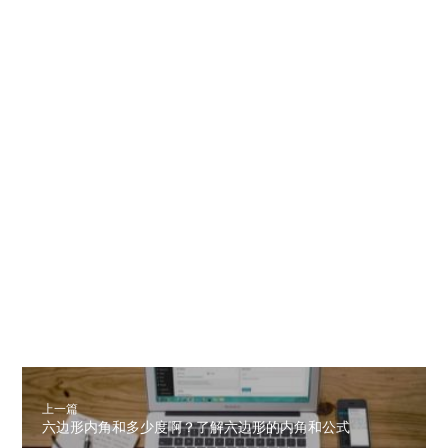
上一篇
六边形内角和多少度啊？了解六边形的内角和公式