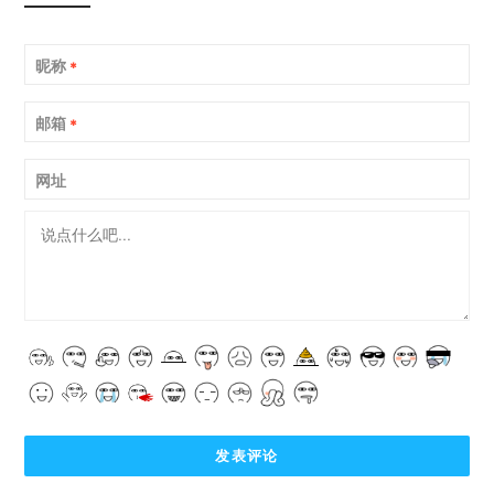
昵称
*
邮箱
*
网址