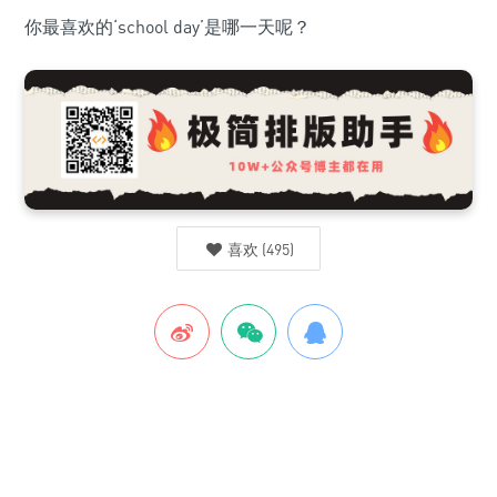
你最喜欢的‘school day’是哪一天呢？
喜欢
(
495
)