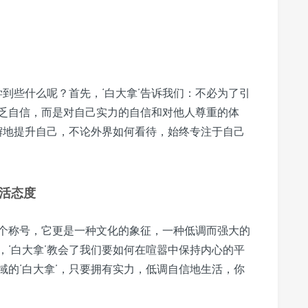
学到些什么呢？首先，‘白大拿’告诉我们：不必为了引
乏自信，而是对自己实力的自信和对他人尊重的体
不懈地提升自己，不论外界如何看待，始终专注于自己
活态度
个称号，它更是一种文化的象征，一种低调而强大的
，‘白大拿’教会了我们要如何在喧嚣中保持内心的平
域的‘白大拿’，只要拥有实力，低调自信地生活，你