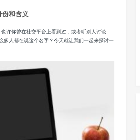
身份和含义
及，也许你曾在社交平台上看到过，或者听别人讨论
么多人都在说这个名字？今天就让我们一起来探讨一