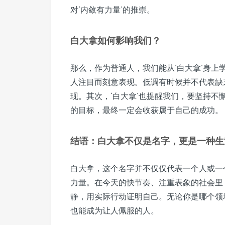
对‘内敛有力量’的推崇。
白大拿如何影响我们？
那么，作为普通人，我们能从‘白大拿’身上
人注目而刻意表现。低调有时候并不代表缺
现。其次，‘白大拿’也提醒我们，要坚持
的目标，最终一定会收获属于自己的成功。
结语：白大拿不仅是名字，更是一种生
白大拿，这个名字并不仅仅代表一个人或一
力量。在今天的快节奏、注重表象的社会里
静，用实际行动证明自己。无论你是哪个领
也能成为让人佩服的人。