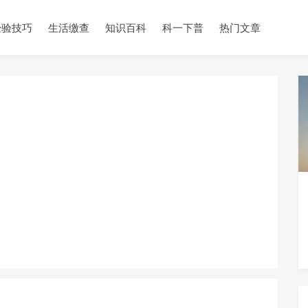
经验技巧
生活缴查
知识百科
科一下普
热门文章