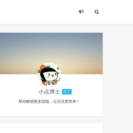
小点博士
官方
帮你解锁更多技能，让生活更简单！