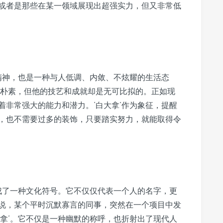
或者是那些在某一领域展现出超强实力，但又非常低
斗精神，也是一种与人低调、内敛、不炫耀的生活态
表朴素，但他的技艺和成就却是无可比拟的。正如现
着非常强大的能力和潜力。‘白大拿’作为象征，提醒
，也不需要过多的装饰，只要踏实努力，就能取得令
化成了一种文化符号。它不仅仅代表一个人的名字，更
说，某个平时沉默寡言的同事，突然在一个项目中发
大拿’。它不仅是一种幽默的称呼，也折射出了现代人