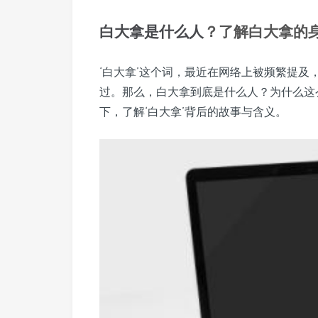
白大拿
是什么人
？了解白大拿的
‘白大拿’这个词，最近在网络上被频繁提
过。那么，白大拿到底是什么人？为什么这
下，了解‘白大拿’背后的故事与含义。