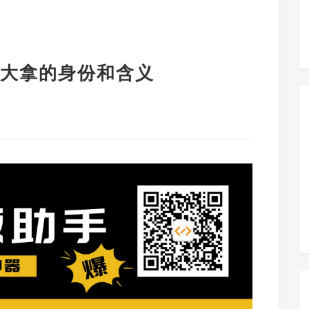
大拿的身份和含义