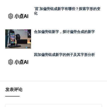
‘苗’加偏旁组成新字有哪些？探索字形的变
化
合加偏旁组新字，探讨偏旁合成的新字
因加偏旁组成新字的例子及其字形分析
发表评论