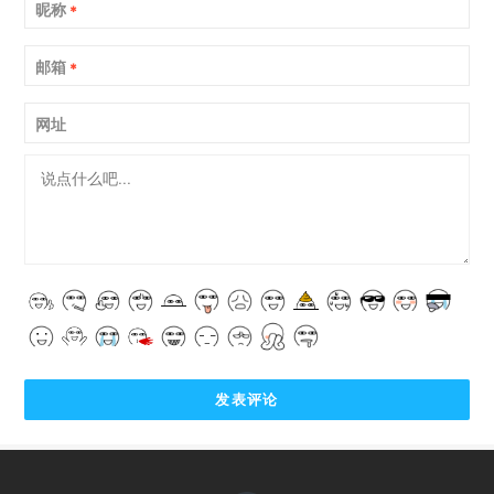
昵称
*
邮箱
*
网址