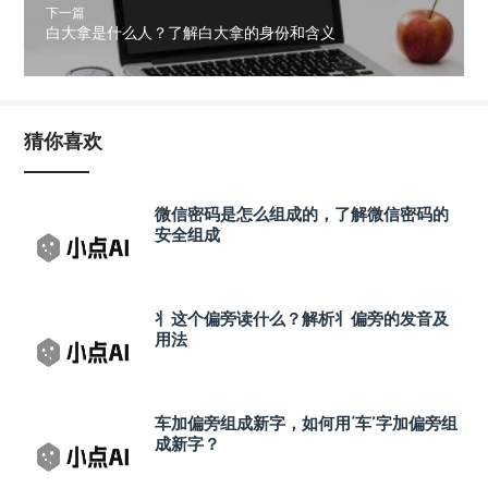
下一篇
白大拿是什么人？了解白大拿的身份和含义
猜你喜欢
微信密码是怎么组成的，了解微信密码的
安全组成
丬这个偏旁读什么？解析丬偏旁的发音及
用法
车加偏旁组成新字，如何用‘车’字加偏旁组
成新字？