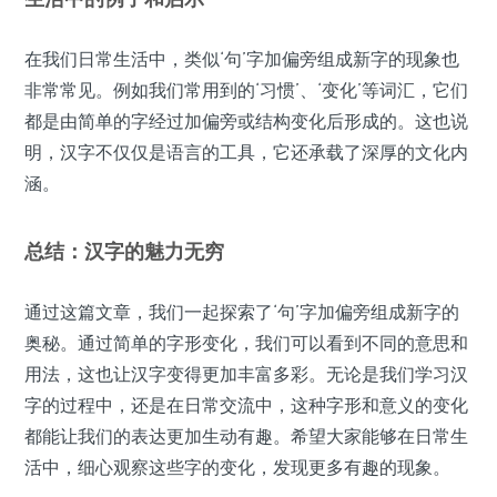
在我们日常生活中，类似‘句’字加偏旁组成新字的现象也
非常常见。例如我们常用到的‘习惯’、‘变化’等词汇，它们
都是由简单的字经过加偏旁或结构变化后形成的。这也说
明，汉字不仅仅是语言的工具，它还承载了深厚的文化内
涵。
总结：汉字的魅力无穷
通过这篇文章，我们一起探索了‘句’字加偏旁组成新字的
奥秘。通过简单的字形变化，我们可以看到不同的意思和
用法，这也让汉字变得更加丰富多彩。无论是我们学习汉
字的过程中，还是在日常交流中，这种字形和意义的变化
都能让我们的表达更加生动有趣。希望大家能够在日常生
活中，细心观察这些字的变化，发现更多有趣的现象。