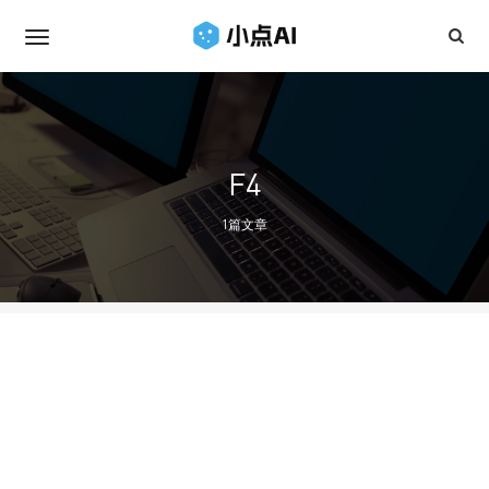
F4
1篇文章