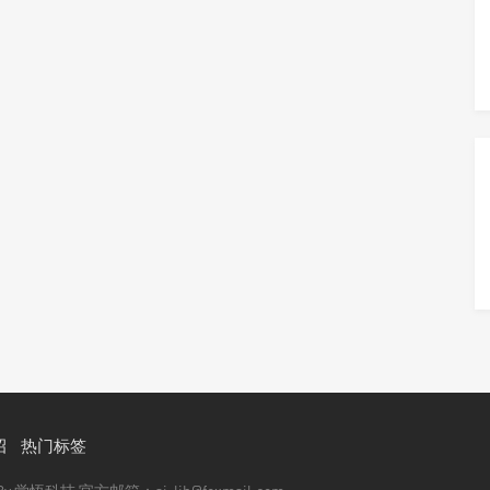
招
热门标签