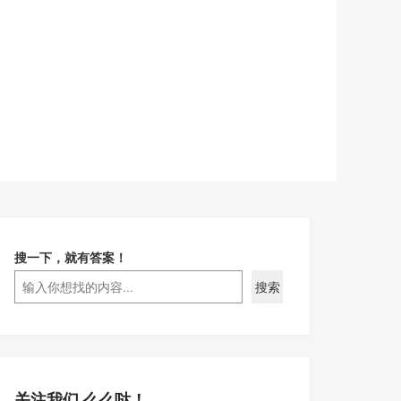
搜一下，就有答案！
搜索
关注我们 么么哒！