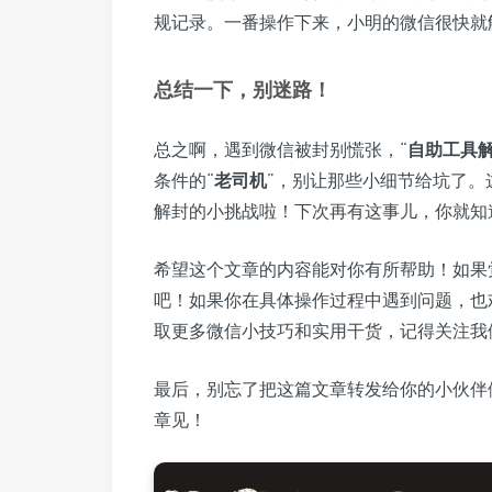
规记录。一番操作下来，小明的微信很快就
总结一下，别迷路！
总之啊，遇到微信被封别慌张，“
自助工具
条件的“
老司机
”，别让那些小细节给坑了。
解封的小挑战啦！下次再有这事儿，你就知
希望这个文章的内容能对你有所帮助！如果
吧！如果你在具体操作过程中遇到问题，也
取更多微信小技巧和实用干货，记得关注我
最后，别忘了把这篇文章转发给你的小伙伴
章见！