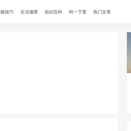
经验技巧
生活缴查
知识百科
科一下普
热门文章