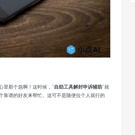
心里那个急啊！这时候，“
自助工具解封申诉辅助
”就
个靠谱的好友来帮忙。这可不是随便拉个人就行的