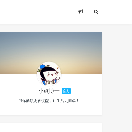
小点博士
官方
帮你解锁更多技能，让生活更简单！