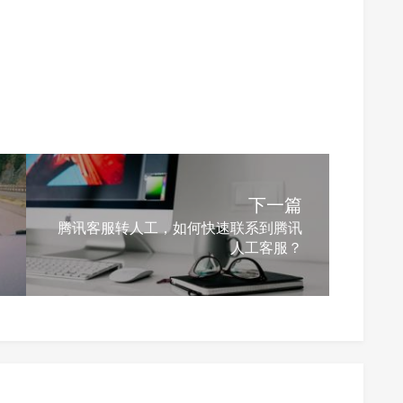
下一篇
腾讯客服转人工，如何快速联系到腾讯
人工客服？