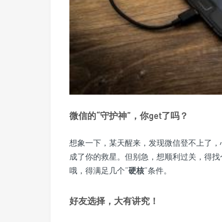
微信的“守护神”，你get了吗？
想象一下，某天醒来，发现微信登不上了，
成了你的救星。但别急，想顺利过关，得找
哦，得满足几个“
硬核
”条件。
好友选择，大有讲究！