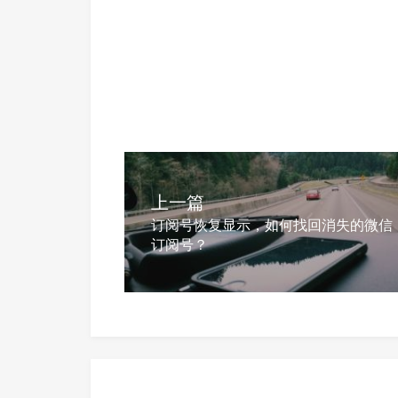
上一篇
订阅号恢复显示，如何找回消失的微信
订阅号？