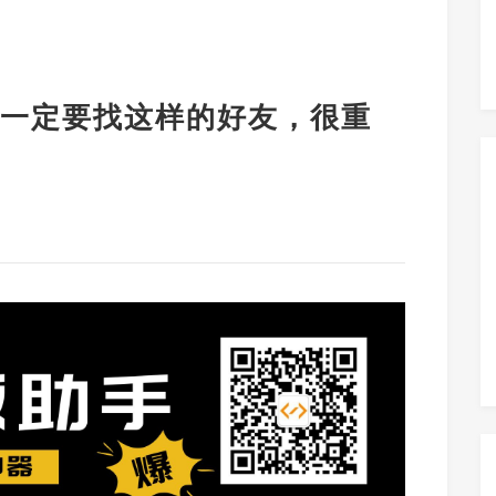
一定要找这样的好友，很重