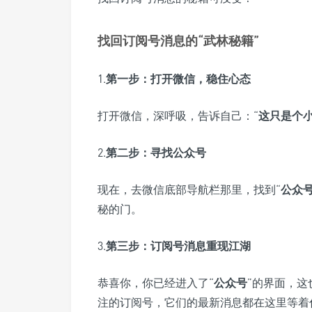
找回订阅号消息的“武林秘籍”
1.
第一步：打开微信，稳住心态
打开微信，深呼吸，告诉自己：“
这只是个小c
2.
第二步：寻找公众号
现在，去微信底部导航栏那里，找到“
公众
秘的门。
3.
第三步：订阅号消息重现江湖
恭喜你，你已经进入了“
公众号
”的界面，
注的订阅号，它们的最新消息都在这里等着