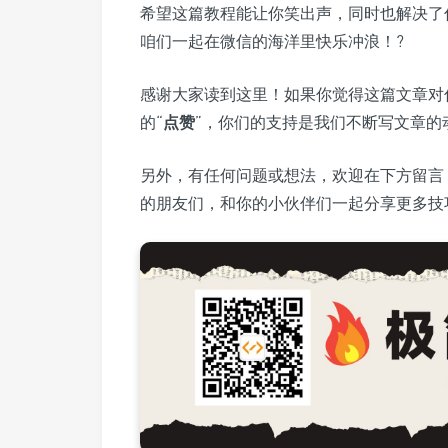
希望这篇教程能让你笑出声，同时也解决了
咱们一起在微信的海洋里快乐冲浪！?
感谢大家读到这里！如果你觉得这篇文章对
的“
点赞
”，你们的支持是我们不断写文章的
另外，有任何问题或想法，欢迎在下方留言
的朋友们，和你的小伙伴们一起分享更多技