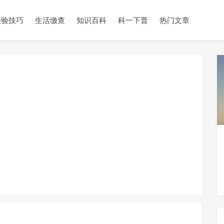
经验技巧
生活缴查
知识百科
科一下普
热门文章