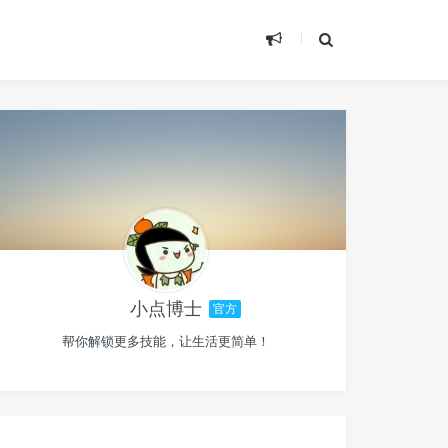
小点博士
官方
帮你解锁更多技能，让生活更简单！