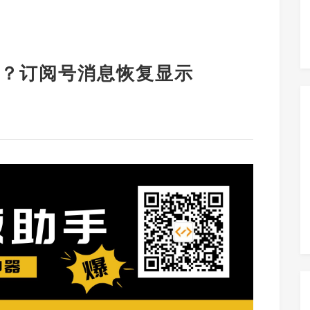
？订阅号消息恢复显示