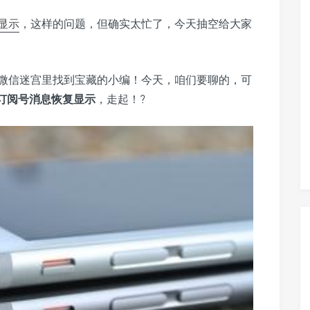
显示
，这样的问题，但确实太忙了，今天抽空给大家
微信迷宫里找到宝藏的小编！今天，咱们要聊的，可
订阅号消息恢复显示
，走起！?