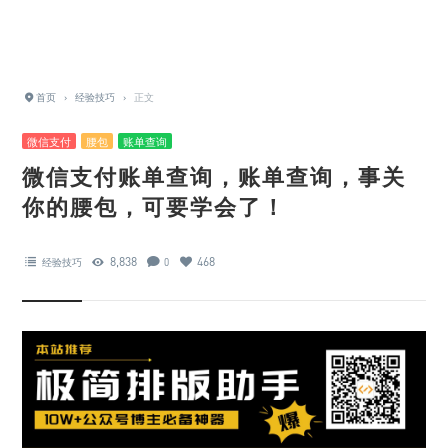
首页
›
经验技巧
›
正文
微信支付
腰包
账单查询
微信支付账单查询，账单查询，事关
你的腰包，可要学会了！
8,838
468
经验技巧
0