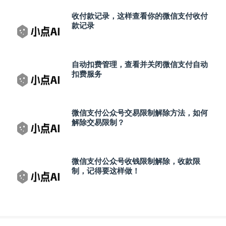
收付款记录，这样查看你的微信支付收付
款记录
自动扣费管理，查看并关闭微信支付自动
扣费服务
微信支付公众号交易限制解除方法，如何
解除交易限制？
微信支付公众号收钱限制解除，收款限
制，记得要这样做！