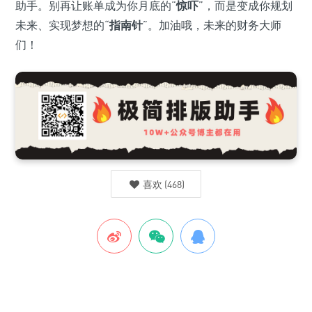
助手。别再让账单成为你月底的“
惊吓
”，而是变成你规划
未来、实现梦想的“
指南针
”。加油哦，未来的财务大师
们！
喜欢
(
468
)