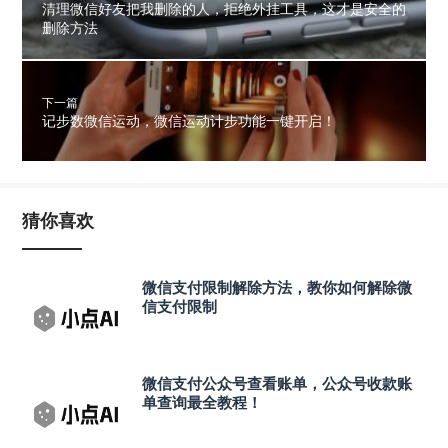
清理微信好友把我删除的人，拒绝外挂工具，这才是安全的
删除方法
下一篇
记步数微信运动，微信运动计步功能一键开启！
猜你喜欢
微信支付限制解除方法，教你如何解除微
信支付限制
微信支付公众号查看账单，公众号收款账
单查询最全教程！