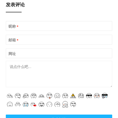
发表评论
昵称
*
邮箱
*
网址