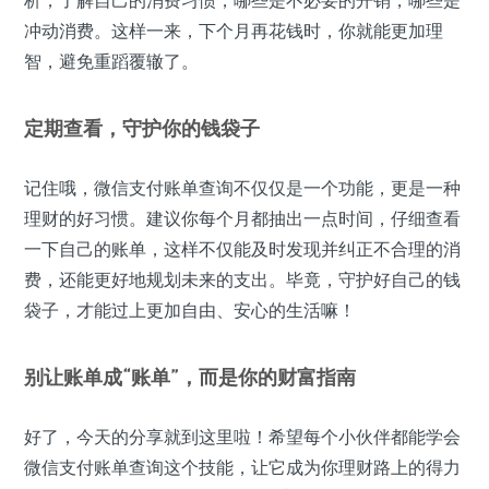
冲动消费。这样一来，下个月再花钱时，你就能更加理
智，避免重蹈覆辙了。
定期查看，守护你的钱袋子
记住哦，微信支付账单查询不仅仅是一个功能，更是一种
理财的好习惯。建议你每个月都抽出一点时间，仔细查看
一下自己的账单，这样不仅能及时发现并纠正不合理的消
费，还能更好地规划未来的支出。毕竟，守护好自己的钱
袋子，才能过上更加自由、安心的生活嘛！
别让账单成“账单”，而是你的财富指南
好了，今天的分享就到这里啦！希望每个小伙伴都能学会
微信支付账单查询这个技能，让它成为你理财路上的得力