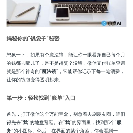
揭秘你的“钱袋子”秘密
想象一下，如果有个魔法镜，能让你一眼看穿自己每个月
的钱都去哪儿了，是不是超赞？没错，微信支付账单查询
就是那个神奇的“
魔法镜
”，它能帮你记录下每一笔消费，
让你的钱包变得透明起来。
第一步：轻松找到“账单”入口
首先，打开微信这个万能宝盒，别急着去刷朋友圈，咱们
得先去“
我
”的地盘逛逛。在“
我
”的界面里，找到那个“
服
务
”的小图标。然后，在界面的某个角落，你会看到一