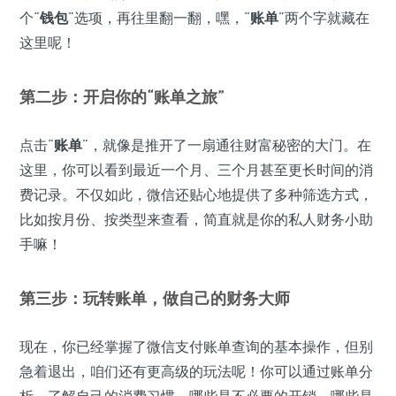
个“
钱包
”选项，再往里翻一翻，嘿，“
账单
”两个字就藏在
这里呢！
第二步：开启你的“账单之旅”
点击“
账单
”，就像是推开了一扇通往财富秘密的大门。在
这里，你可以看到最近一个月、三个月甚至更长时间的消
费记录。不仅如此，微信还贴心地提供了多种筛选方式，
比如按月份、按类型来查看，简直就是你的私人财务小助
手嘛！
第三步：玩转账单，做自己的财务大师
现在，你已经掌握了微信支付账单查询的基本操作，但别
急着退出，咱们还有更高级的玩法呢！你可以通过账单分
析，了解自己的消费习惯，哪些是不必要的开销，哪些是