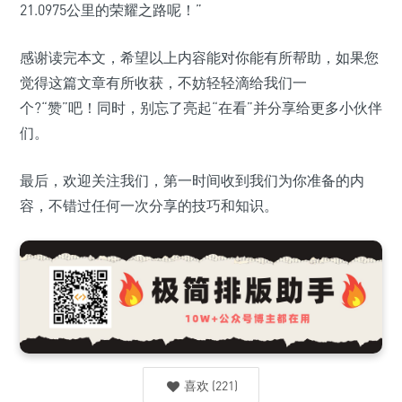
21.0975公里的荣耀之路呢！”
感谢读完本文，希望以上内容能对你能有所帮助，如果您
觉得这篇文章有所收获，不妨轻轻滴给我们一
个?“赞”吧！同时，别忘了亮起“在看”并分享给更多小伙伴
们。
最后，欢迎关注我们，第一时间收到我们为你准备的内
容，不错过任何一次分享的技巧和知识。
喜欢
(
221
)