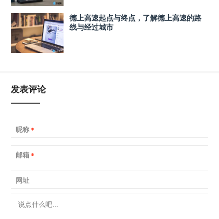
德上高速起点与终点，了解德上高速的路
线与经过城市
发表评论
昵称
*
邮箱
*
网址