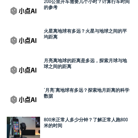
200公里开车需要几个小时？计算行车时间
的参考
火星离地球有多远？火星与地球之间的平
均距离
月亮离地球的距离是多远，探索月球与地
球之间的距离
‘月亮’离地球有多远？探索地月距离的科学
数据
800米正常人多少分钟？了解正常人跑800
米的时间