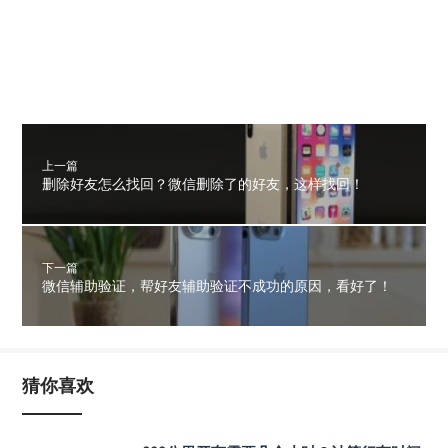
上一篇
删除好友怎么找回？微信删除了的好友，这样找回！
下一篇
微信辅助验证，帮好友辅助验证不成功的原因，看好了！
猜你喜欢