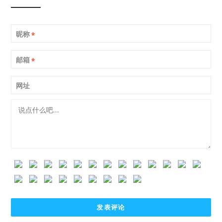
昵称
*
邮箱
*
网址