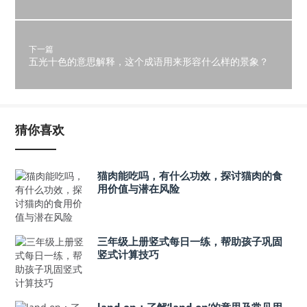
下一篇
五光十色的意思解释，这个成语用来形容什么样的景象？
猜你喜欢
猫肉能吃吗，有什么功效，探讨猫肉的食
用价值与潜在风险
三年级上册竖式每日一练，帮助孩子巩固
竖式计算技巧