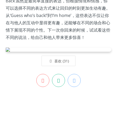
back’虽然是最简单直接的表达，但根据情境和情感，你
可以选择不同的表达方式来让回归的时刻更加生动有趣。
从‘Guess who’s back!’到‘I’m home’，这些表达不仅让你
在与他人的互动中显得更有趣，还能够在不同的场合和心
情下展现不同的个性。下一次你回来的时候，试试看这些
不同的说法，给自己和他人带来更多惊喜！
喜欢
(
31
)