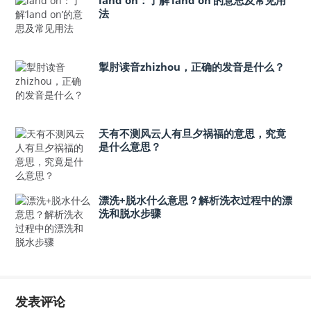
land on：了解‘land on’的意思及常见用
法
掣肘读音zhizhou，正确的发音是什么？
天有不测风云人有旦夕祸福的意思，究竟
是什么意思？
漂洗+脱水什么意思？解析洗衣过程中的漂
洗和脱水步骤
发表评论