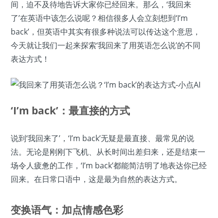
间，迫不及待地告诉大家你已经回来。那么，‘我回来
了’在英语中该怎么说呢？相信很多人会立刻想到‘I’m
back’，但英语中其实有很多种说法可以传达这个意思，
今天就让我们一起来探索‘我回来了用英语怎么说’的不同
表达方式！
‘I’m back’：最直接的方式
说到‘我回来了’，‘I’m back’无疑是最直接、最常见的说
法。无论是刚刚下飞机、从长时间出差归来，还是结束一
场令人疲惫的工作，‘I’m back’都能简洁明了地表达你已经
回来。在日常口语中，这是最为自然的表达方式。
变换语气：加点情感色彩