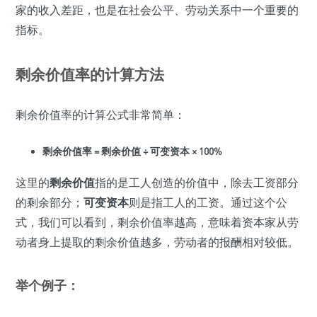
家的收入差距，也是在社会公平、劳动关系中一个重要的
指标。
剩余价值率的计算方法
剩余价值率的计算公式非常简单：
剩余价值率 = 剩余价值 ÷ 可变资本 × 100%
这里的
剩余价值
指的是工人创造的价值中，除去工资部分
的剩余部分；
可变资本
则是指工人的工资。通过这个公
式，我们可以看到，剩余价值率越高，意味着资本家从劳
动者身上提取的剩余价值越多，劳动者的报酬相对较低。
举个例子：