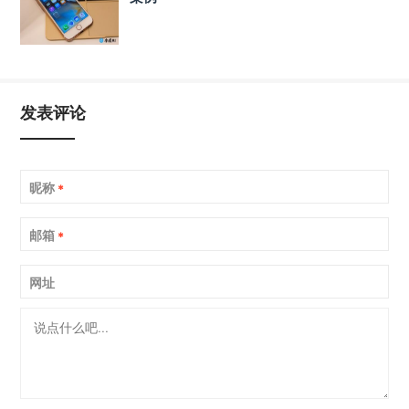
发表评论
昵称
*
邮箱
*
网址