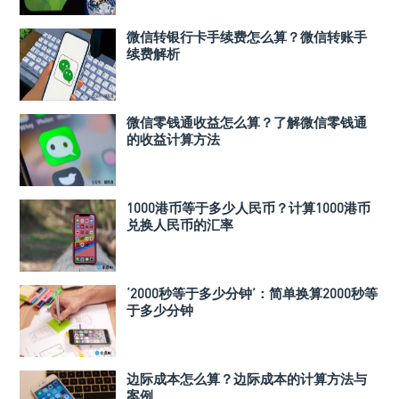
微信转银行卡手续费怎么算？微信转账手
续费解析
微信零钱通收益怎么算？了解微信零钱通
的收益计算方法
1000港币等于多少人民币？计算1000港币
兑换人民币的汇率
‘2000秒等于多少分钟’：简单换算2000秒等
于多少分钟
边际成本怎么算？边际成本的计算方法与
案例