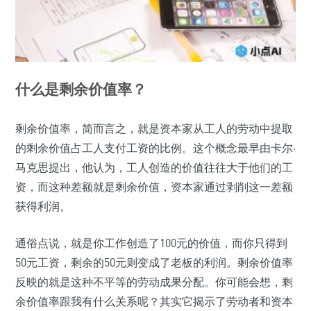
什么是剩余价值率？
剩余价值率，简而言之，就是资本家从工人的劳动中提取
的剩余价值占工人支付工资的比例。这个概念最早由卡尔·
马克思提出，他认为，工人创造的价值往往大于他们的工
资，而这种差额就是剩余价值，资本家通过剥削这一差额
获得利润。
通俗点说，就是你工作创造了100元的价值，而你只得到
50元工资，剩余的50元则变成了老板的利润。剩余价值率
反映的就是这种不平等的劳动成果分配。你可能会想，剩
余价值率跟我有什么关系呢？其实它揭示了劳动者和资本