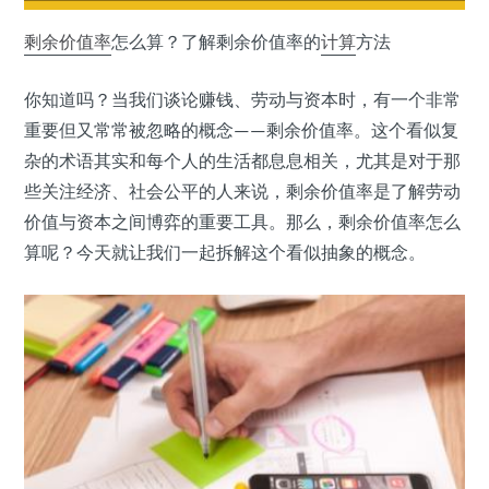
剩余价值率
怎么算？了解剩余价值率的
计算
方法
你知道吗？当我们谈论赚钱、劳动与资本时，有一个非常
重要但又常常被忽略的概念——剩余价值率。这个看似复
杂的术语其实和每个人的生活都息息相关，尤其是对于那
些关注经济、社会公平的人来说，剩余价值率是了解劳动
价值与资本之间博弈的重要工具。那么，剩余价值率怎么
算呢？今天就让我们一起拆解这个看似抽象的概念。