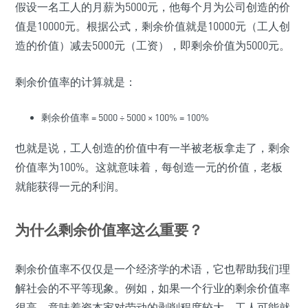
假设一名工人的月薪为5000元，他每个月为公司创造的价
值是10000元。根据公式，剩余价值就是10000元（工人创
造的价值）减去5000元（工资），即剩余价值为5000元。
剩余价值率的计算就是：
剩余价值率 = 5000 ÷ 5000 × 100% = 100%
也就是说，工人创造的价值中有一半被老板拿走了，剩余
价值率为100%。这就意味着，每创造一元的价值，老板
就能获得一元的利润。
为什么剩余价值率这么重要？
剩余价值率不仅仅是一个经济学的术语，它也帮助我们理
解社会的不平等现象。例如，如果一个行业的剩余价值率
很高，意味着资本家对劳动的剥削程度较大，工人可能就