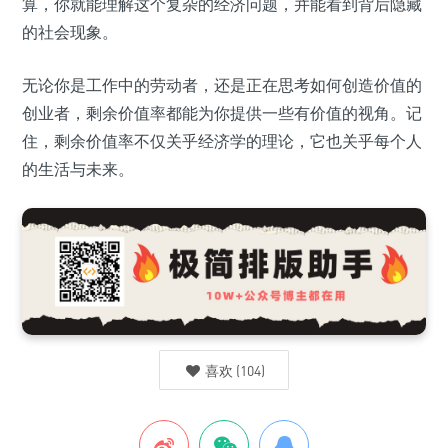
算，你就能理解这个复杂的经济问题，并能看到背后隐藏
的社会现象。
无论你是工作中的劳动者，还是正在思考如何创造价值的
创业者，剩余价值率都能为你提供一些有价值的视角。记
住，剩余价值率不仅关乎经济学的理论，它也关乎每个人
的生活与未来。
喜欢
(
104
)