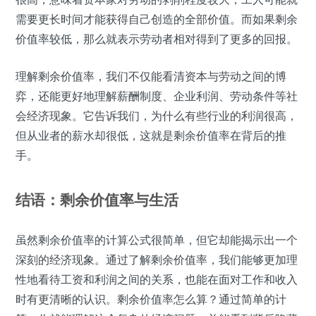
需要更长时间才能获得自己创造的全部价值。而如果剩余
价值率较低，那么就表示劳动者相对得到了更多的回报。
理解剩余价值率，我们不仅能看清资本与劳动之间的博
弈，还能更好地理解薪酬制度、企业利润、劳动条件等社
会经济现象。它告诉我们，为什么有些行业的利润很高，
但从业者的薪水却很低，这就是剩余价值率在背后的推
手。
结语：剩余价值率与生活
虽然剩余价值率的计算公式很简单，但它却能揭示出一个
深刻的经济现象。通过了解剩余价值率，我们能够更加理
性地看待工资和利润之间的关系，也能在面对工作和收入
时有更清晰的认识。剩余价值率怎么算？通过简单的计