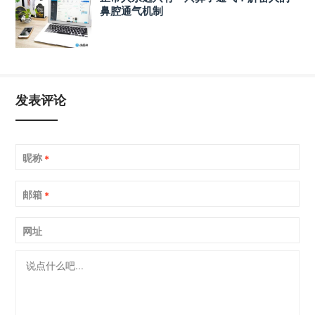
鼻腔通气机制
发表评论
昵称
*
邮箱
*
网址