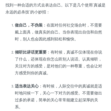
找到一种合适的方式去表达自己。以下是几个使用‘真诚是
永远的必杀技’的小妙招：
做自己，不伪装
：在面对任何社交场合时，不需要
戴上面具，做真实的自己。当你表现出自信和自然
时，别人也会因此感到轻松和愉快。
倾听比讲话更重要
：有时候，真诚不仅体现在你说
了什么，还体现在你怎么听别人说话。认真倾听，
关注对方的感受，是对他们的一种尊重，也会让对
方感受到你的真诚。
适当表达关心
：有时候，人际交往中的真诚就是适
时地问候一下，关心一下对方的感受。不需要做出
过多的承诺，简单的关心常常能建立起深厚的关
系。