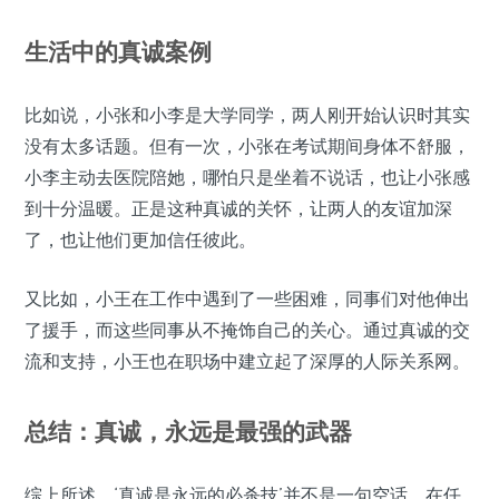
生活中的真诚案例
比如说，小张和小李是大学同学，两人刚开始认识时其实
没有太多话题。但有一次，小张在考试期间身体不舒服，
小李主动去医院陪她，哪怕只是坐着不说话，也让小张感
到十分温暖。正是这种真诚的关怀，让两人的友谊加深
了，也让他们更加信任彼此。
又比如，小王在工作中遇到了一些困难，同事们对他伸出
了援手，而这些同事从不掩饰自己的关心。通过真诚的交
流和支持，小王也在职场中建立起了深厚的人际关系网。
总结：真诚，永远是最强的武器
综上所述，‘真诚是永远的必杀技’并不是一句空话。在任