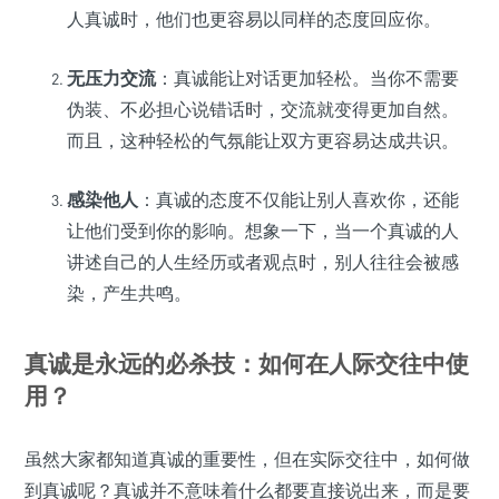
人真诚时，他们也更容易以同样的态度回应你。
无压力交流
：真诚能让对话更加轻松。当你不需要
伪装、不必担心说错话时，交流就变得更加自然。
而且，这种轻松的气氛能让双方更容易达成共识。
感染他人
：真诚的态度不仅能让别人喜欢你，还能
让他们受到你的影响。想象一下，当一个真诚的人
讲述自己的人生经历或者观点时，别人往往会被感
染，产生共鸣。
真诚是永远的必杀技：如何在人际交往中使
用？
虽然大家都知道真诚的重要性，但在实际交往中，如何做
到真诚呢？真诚并不意味着什么都要直接说出来，而是要