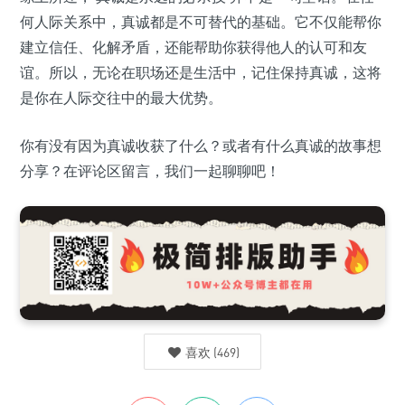
何人际关系中，真诚都是不可替代的基础。它不仅能帮你
建立信任、化解矛盾，还能帮助你获得他人的认可和友
谊。所以，无论在职场还是生活中，记住保持真诚，这将
是你在人际交往中的最大优势。
你有没有因为真诚收获了什么？或者有什么真诚的故事想
分享？在评论区留言，我们一起聊聊吧！
喜欢
(
469
)