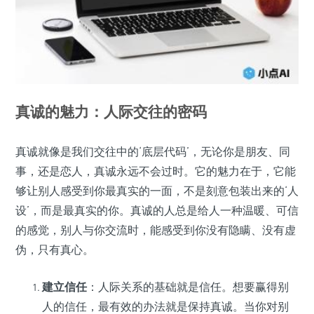
真诚的魅力：人际交往的密码
真诚就像是我们交往中的‘底层代码’，无论你是朋友、同
事，还是恋人，真诚永远不会过时。它的魅力在于，它能
够让别人感受到你最真实的一面，不是刻意包装出来的‘人
设’，而是最真实的你。真诚的人总是给人一种温暖、可信
的感觉，别人与你交流时，能感受到你没有隐瞒、没有虚
伪，只有真心。
建立信任
：人际关系的基础就是信任。想要赢得别
人的信任，最有效的办法就是保持真诚。当你对别