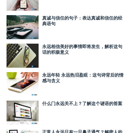
真诚与信任的句子：表达真诚和信任的经
典语句
永远相信美好的事情即将发生，解析这句
话的积极意义
永远年轻 永远热泪盈眶：这句诗背后的情
感与含义
什么门永远关不上？了解这个谜语的答案
正常人永远只有一只鼻子通气？解密人的