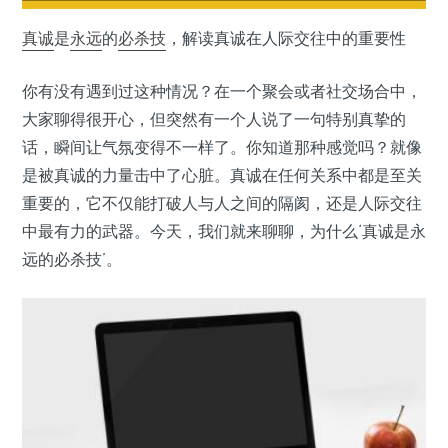
真诚
是
永远
的
必杀技
，解读真诚在人际交往中的重要性
你有没有遇到过这种情况？在一个聚会或者社交场合中，
大家聊得很开心，但突然有一个人说了一句特别真挚的
话，瞬间让气氛变得不一样了。你知道那种感觉吗？就像
是被真诚的力量击中了心脏。真诚在任何关系中都是至关
重要的，它不仅能打破人与人之间的隔阂，还是人际交往
中最有力的武器。今天，我们就来聊聊，为什么‘真诚是永
远的必杀技’。